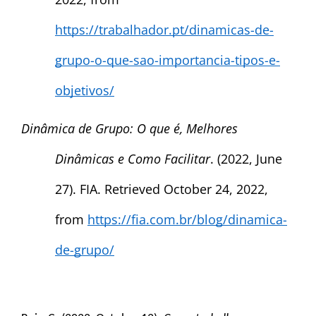
https://trabalhador.pt/dinamicas-de-
grupo-o-que-sao-importancia-tipos-e-
objetivos/
Dinâmica de Grupo: O que é, Melhores 
Dinâmicas e Como Facilitar
. (2022, June 
27). FIA. Retrieved October 24, 2022, 
from 
https://fia.com.br/blog/dinamica-
de-grupo/