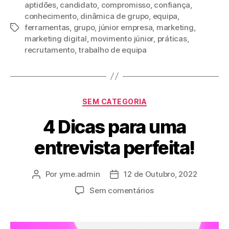
aptidões
,
candidato
,
compromisso
,
confiança
,
conhecimento
,
dinâmica de grupo
,
equipa
,
ferramentas
,
grupo
,
júnior empresa
,
marketing
,
marketing digital
,
movimento júnior
,
práticas
,
recrutamento
,
trabalho de equipa
SEM CATEGORIA
4 Dicas para uma
entrevista perfeita!
Por
yme.admin
12 de Outubro, 2022
Sem comentários