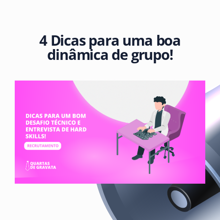
4 Dicas para uma boa
dinâmica de grupo!