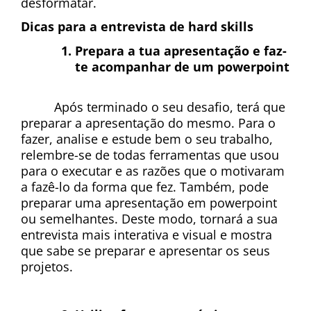
desformatar.
Dicas para a entrevista de hard skills
Prepara a tua apresentação e faz-
te acompanhar de um powerpoint
Após terminado o seu desafio, terá que 
preparar a apresentação do mesmo. Para o 
fazer, analise e estude bem o seu trabalho, 
relembre-se de todas ferramentas que usou 
para o executar e as razões que o motivaram 
a fazê-lo da forma que fez. Também, pode 
preparar uma apresentação em powerpoint 
ou semelhantes. Deste modo, tornará a sua 
entrevista mais interativa e visual e mostra 
que sabe se preparar e apresentar os seus 
projetos.