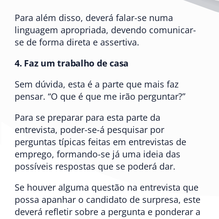
Para além disso, deverá falar-se numa
linguagem apropriada, devendo comunicar-
se de forma direta e assertiva.
4.
Faz um trabalho de casa
Sem dúvida, esta é a parte que mais faz
pensar. “O que é que me irão perguntar?”
Para se preparar para esta parte da
entrevista, poder-se-á pesquisar por
perguntas típicas feitas em entrevistas de
emprego, formando-se já uma ideia das
possíveis respostas que se poderá dar.
Se houver alguma questão na entrevista que
possa apanhar o candidato de surpresa, este
deverá refletir sobre a pergunta e ponderar a