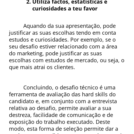
Utiliza factos, estatísticas e 
curiosidades a teu favor
Aquando da sua apresentação, pode 
justificar as suas escolhas tendo em conta 
estudos e curiosidades. Por exemplo, se o 
seu desafio estiver relacionado com a área 
do marketing, pode justificar as suas 
escolhas com estudos de mercado, ou seja, o 
que mais atrai os clientes.
Concluindo, o desafio técnico é uma 
ferramenta de avaliação das hard skills do 
candidato e, em conjunto com a entrevista 
relativa ao desafio, permite avaliar a sua 
destreza, facilidade de comunicação e de 
exposição do trabalho executado. Deste 
modo, esta forma de seleção permite dar a 