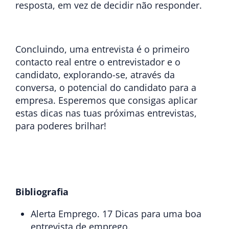
resposta, em vez de decidir não responder.
Concluindo, uma entrevista é o primeiro
contacto real entre o entrevistador e o
candidato, explorando-se, através da
conversa, o potencial do candidato para a
empresa. Esperemos que consigas aplicar
estas dicas nas tuas próximas entrevistas,
para poderes brilhar!
Bibliografia
Alerta Emprego. 17 Dicas para uma boa
entrevista de emprego.