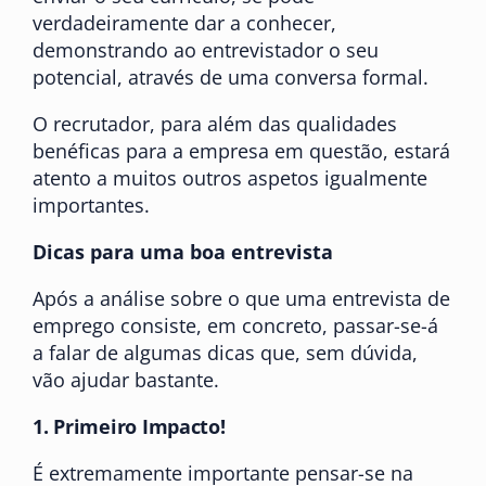
verdadeiramente dar a conhecer,
demonstrando ao entrevistador o seu
potencial, através de uma conversa formal.
O recrutador, para além das qualidades
benéficas para a empresa em questão, estará
atento a muitos outros aspetos igualmente
importantes.
Dicas para uma boa entrevista
Após a análise sobre o que uma entrevista de
emprego consiste, em concreto, passar-se-á
a falar de algumas dicas que, sem dúvida,
vão ajudar bastante.
1.
Primeiro Impacto!
É extremamente importante pensar-se na