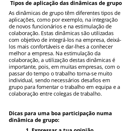
 Tipos de aplicação das dinâmicas de grupo
As dinâmicas de grupo têm diferentes tipos de 
aplicações, como por exemplo, na integração 
de novos funcionários e na estimulação de 
colaboração. Estas dinâmicas são utilizadas 
com objetivo de integrá-los na empresa, deixá-
los mais confortáveis e dar-lhes a conhecer 
melhor a empresa. Na estimulação da 
colaboração, a utilização destas dinâmicas é 
importante, pois, em muitas empresas, com o 
passar do tempo o trabalho torna-se muito 
individual, sendo necessários desafios em 
grupo para fomentar o trabalho em equipa e a 
colaboração entre colegas de trabalho.
Dicas para uma boa participação numa 
dinâmica de grupo:
Expressar a tua opinião