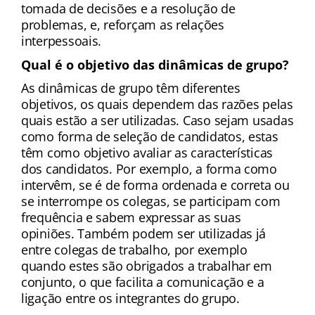
tomada de decisões e a resolução de 
problemas, e, reforçam as relações 
interpessoais.
Qual é o objetivo das dinâmicas de grupo?
As dinâmicas de grupo têm diferentes 
objetivos, os quais dependem das razões pelas 
quais estão a ser utilizadas. Caso sejam usadas 
como forma de seleção de candidatos, estas 
têm como objetivo avaliar as características 
dos candidatos. Por exemplo, a forma como 
intervêm, se é de forma ordenada e correta ou 
se interrompe os colegas, se participam com 
frequência e sabem expressar as suas 
opiniões. Também podem ser utilizadas já 
entre colegas de trabalho, por exemplo 
quando estes são obrigados a trabalhar em 
conjunto, o que facilita a comunicação e a 
ligação entre os integrantes do grupo.