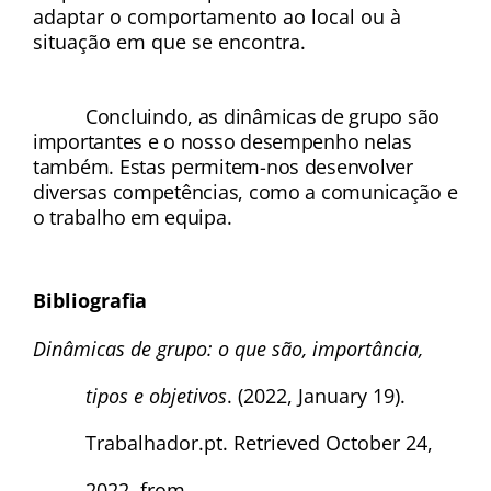
adaptar o comportamento ao local ou à 
situação em que se encontra.
Concluindo, as dinâmicas de grupo são 
importantes e o nosso desempenho nelas 
também. Estas permitem-nos desenvolver 
diversas competências, como a comunicação e 
o trabalho em equipa.
Bibliografia
Dinâmicas de grupo: o que são, importância, 
tipos e objetivos
. (2022, January 19). 
Trabalhador.pt. Retrieved October 24, 
2022, from 