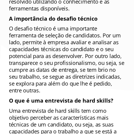
resolvido utilizando o conhecimento e as 
ferramentas disponíveis.
A importância do desafio técnico
O desafio técnico é uma importante 
ferramenta de seleção de candidatos. Por um 
lado, permite à empresa avaliar e analisar as 
capacidades técnicas do candidato e o seu 
potencial para as desenvolver. Por outro lado, 
transparece o seu profissionalismo, ou seja, se 
cumpre as datas de entrega, se tem brio no 
seu trabalho, se segue as diretrizes indicadas, 
se explora para além do que lhe é pedido, 
entre outras.
O que é uma entrevista de hard skills?
Uma entrevista de hard skills tem como 
objetivo perceber as características mais 
técnicas de um candidato, ou seja, as suas 
capacidades para o trabalho a que se está a 