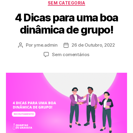
SEM CATEGORIA
4 Dicas para uma boa
dinâmica de grupo!
Por
yme.admin
26 de Outubro, 2022
Sem comentários