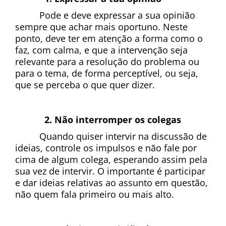
Pode e deve expressar a sua opinião 
sempre que achar mais oportuno. Neste 
ponto, deve ter em atenção a forma como o 
faz, com calma, e que a intervenção seja 
relevante para a resolução do problema ou 
para o tema, de forma perceptível, ou seja, 
que se perceba o que quer dizer.
Não interromper os colegas
Quando quiser intervir na discussão de 
ideias, controle os impulsos e não fale por 
cima de algum colega, esperando assim pela 
sua vez de intervir. O importante é participar 
e dar ideias relativas ao assunto em questão, 
não quem fala primeiro ou mais alto.