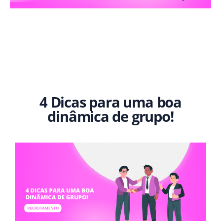
4 Dicas para uma boa
dinâmica de grupo!