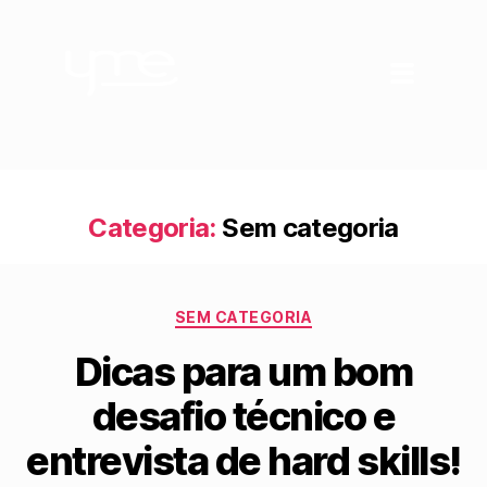
Categoria:
Sem categoria
SEM CATEGORIA
Dicas para um bom
desafio técnico e
entrevista de hard skills!