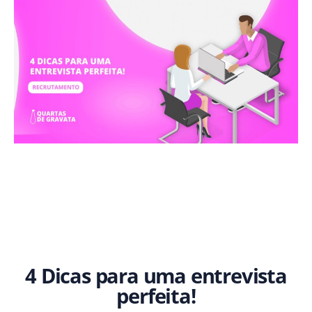
4 Dicas para uma entrevista
perfeita!