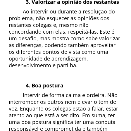
Valorizar a opinião dos restantes
Ao intervir ou durante a resolução do 
problema, não esquecer as opiniões dos 
restantes colegas e, mesmo não 
concordando com elas, respeitá-las. Este é 
um desafio, mas mostra como sabe valorizar 
as diferenças, podendo também aproveitar 
os diferentes pontos de vista como uma 
oportunidade de aprendizagem, 
desenvolvimento e partilha.
Boa postura
Intervir de forma calma e ordeira. Não 
interromper os outros nem elevar o tom de 
voz. Enquanto os colegas estão a falar, estar 
atento ao que está a ser dito. Em suma, ter 
uma boa postura significa ter uma conduta 
responsável e comprometida e também 