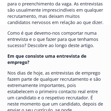
para o preenchimento da vaga. As entrevistas
são usualmente imprescindíveis em qualquer
recrutamento, mas deixam muitos
candidatos nervosos em relação ao que dizer.
Como é que devemo-nos comportar numa
entrevista e o que fazer para que tenhamos
sucesso? Descobre ao longo deste artigo.
Em que consiste uma entrevista de
emprego?
Nos dias de hoje, as entrevistas de emprego
fazem parte de qualquer recrutamento e são
extremamente importantes, pois
estabelecem o primeiro contacto real entre
um candidato e o respetivo recrutador. É
neste momento que um candidato, depois de
enviar o seu currículo, se pode