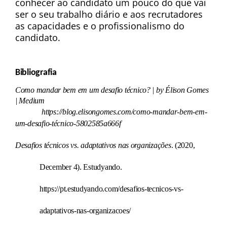
conhecer ao candidato um pouco do que vai 
ser o seu trabalho diário e aos recrutadores 
as capacidades e o profissionalismo do 
candidato.
Bibliografia
Como mandar bem em um desafio técnico? | by Élison Gomes 
| Medium
https://blog.elisongomes.com/como-mandar-bem-em-
um-desafio-técnico-5802585a666f
Desafios técnicos vs. adaptativos nas organizações
. (2020, 
December 4). Estudyando. 
https://pt.estudyando.com/desafios-tecnicos-vs-
adaptativos-nas-organizacoes/