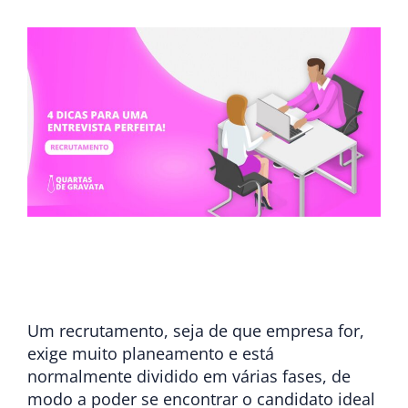
Um recrutamento, seja de que empresa for,
exige muito planeamento e está
normalmente dividido em várias fases, de
modo a poder se encontrar o candidato ideal