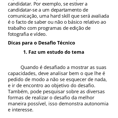
candidatar. Por exemplo, se estiver a 
candidatar-se a um departamento de 
comunicação, uma hard skill que será avaliada 
é o facto de saber ou não o básico relativo ao 
trabalho com programas de edição de 
fotografia e vídeo.
Dicas para o Desafio Técnico
Faz um estudo do tema
Quando é desafiado a mostrar as suas 
capacidades, deve analisar bem o que lhe é 
pedido de modo a não se esquecer de nada, 
e ir de encontro ao objetivo do desafio. 
Também, pode pesquisar sobre as diversas 
formas de realizar o desafio da melhor 
maneira possível, isso demonstra autonomia 
e interesse.