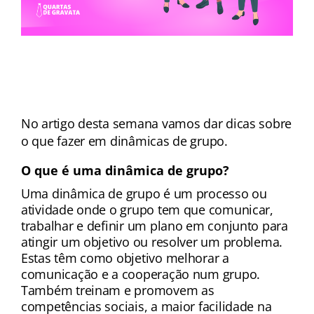
No artigo desta semana vamos dar dicas sobre 
o que fazer em dinâmicas de grupo. 
O que é uma dinâmica de grupo?
Uma dinâmica de grupo é um processo ou 
atividade onde o grupo tem que comunicar, 
trabalhar e definir um plano em conjunto para 
atingir um objetivo ou resolver um problema. 
Estas têm como objetivo melhorar a 
comunicação e a cooperação num grupo. 
Também treinam e promovem as 
competências sociais, a maior facilidade na 