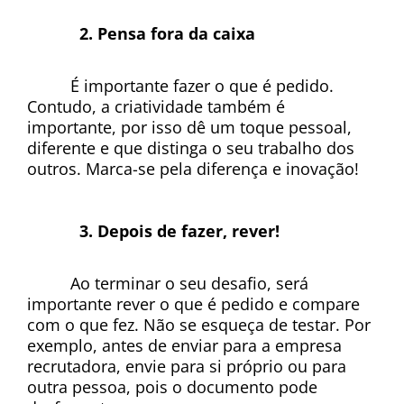
Pensa fora da caixa
É importante fazer o que é pedido. 
Contudo, a criatividade também é 
importante, por isso dê um toque pessoal, 
diferente e que distinga o seu trabalho dos 
outros. Marca-se pela diferença e inovação!
Depois de fazer, rever!
Ao terminar o seu desafio, será 
importante rever o que é pedido e compare 
com o que fez. Não se esqueça de testar. Por 
exemplo, antes de enviar para a empresa 
recrutadora, envie para si próprio ou para 
outra pessoa, pois o documento pode 