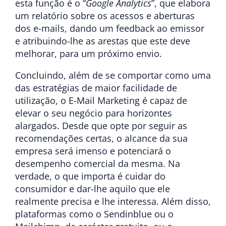
esta função é o “
Google Analytics
”, que elabora
um relatório sobre os acessos e aberturas
dos e-mails, dando um feedback ao emissor
e atribuindo-lhe as arestas que este deve
melhorar, para um próximo envio.
Concluindo, além de se comportar como uma
das estratégias de maior facilidade de
utilização, o E-Mail Marketing é capaz de
elevar o seu negócio para horizontes
alargados. Desde que opte por seguir as
recomendações certas, o alcance da sua
empresa será imenso e potenciará o
desempenho comercial da mesma. Na
verdade, o que importa é cuidar do
consumidor e dar-lhe aquilo que ele
realmente precisa e lhe interessa. Além disso,
plataformas como o Sendinblue ou o