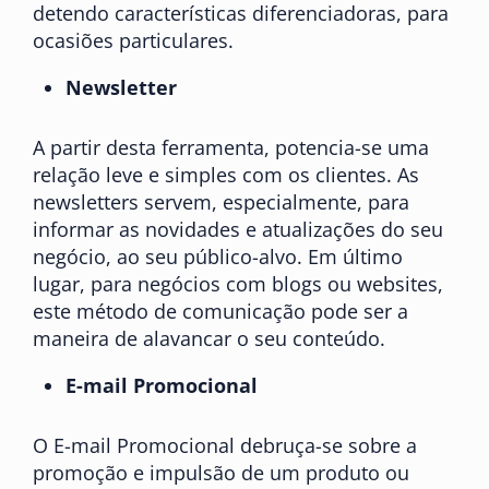
detendo características diferenciadoras, para
ocasiões particulares.
Newsletter
A partir desta ferramenta, potencia-se uma
relação leve e simples com os clientes. As
newsletters servem, especialmente, para
informar as novidades e atualizações do seu
negócio, ao seu público-alvo. Em último
lugar, para negócios com blogs ou websites,
este método de comunicação pode ser a
maneira de alavancar o seu conteúdo.
E-mail Promocional
O E-mail Promocional debruça-se sobre a
promoção e impulsão de um produto ou