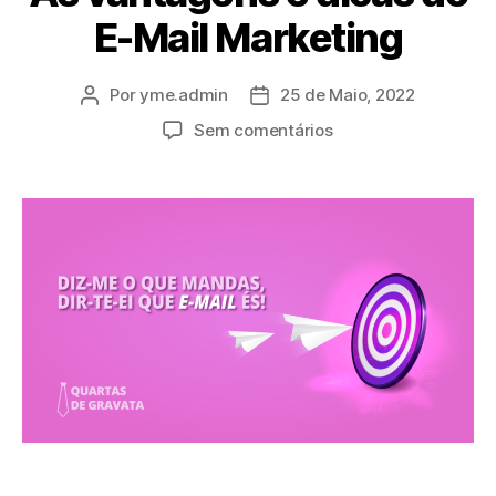
E-Mail Marketing
Por
yme.admin
25 de Maio, 2022
Sem comentários