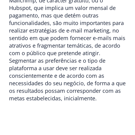
Mailchimp, de carácter gratuito, ou o
Hubspot, que implica um valor mensal de
pagamento, mas que detém outras
funcionalidades, são muito importantes para
realizar estratégias de e-mail marketing, no
sentido em que podem fornecer e-mails mais
atrativos e fragmentar temáticas, de acordo
com o público que pretende atingir.
Segmentar as preferências e o tipo de
plataforma a usar deve ser realizada
conscientemente e de acordo com as
necessidades do seu negócio, de forma a que
os resultados possam corresponder com as
metas estabelecidas, inicialmente.