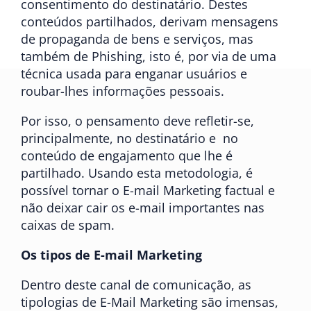
consentimento do destinatário. Destes
conteúdos partilhados, derivam mensagens
de propaganda de bens e serviços, mas
também de Phishing, isto é, por via de uma
técnica usada para enganar usuários e
roubar-lhes informações pessoais.
Por isso, o pensamento deve refletir-se,
principalmente, no destinatário e no
conteúdo de engajamento que lhe é
partilhado. Usando esta metodologia, é
possível tornar o E-mail Marketing factual e
não deixar cair os e-mail importantes nas
caixas de spam.
Os tipos de E-mail Marketing
Dentro deste canal de comunicação, as
tipologias de E-Mail Marketing são imensas,