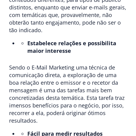
distintos, enquanto que enviar e-mails gerais,
com temáticas que, provavelmente, não
obterão tanto engajamento, pode não ser o
tão indicado.
Estabelece relações e possibilita
maior interesse
Sendo o E-Mail Marketing uma técnica de
comunicação direta, a exploração de uma
boa relação entre o emissor e o recetor da
mensagem é uma das tarefas mais bem
concretizadas desta temática. Esta tarefa traz
imensos benefícios para o negócio, por isso,
recorrer a ela, poderá originar ótimos
resultados.
Fácil para medir resultados