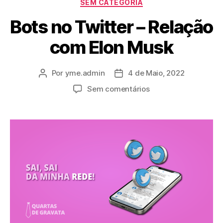
SEM CATEGORIA
Bots no Twitter – Relação
com Elon Musk
Por
yme.admin
4 de Maio, 2022
Sem comentários