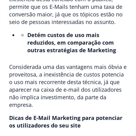
permite que os E-Mails tenham uma taxa de
conversão maior, já que os tópicos estão no
seio de pessoas interessadas no assunto.
Detém custos de uso mais
reduzidos, em comparação com
outras estratégias de Marketing
Considerada uma das vantagens mais óbvia e
proveitosa, a inexistência de custos potencia
o uso mais recorrente desta técnica, já que
aparecer na caixa de e-mail dos utilizadores
não implica investimento, da parte da
empresa.
Dicas de E-Mail Marketing para potenciar
os utilizadores do seu site