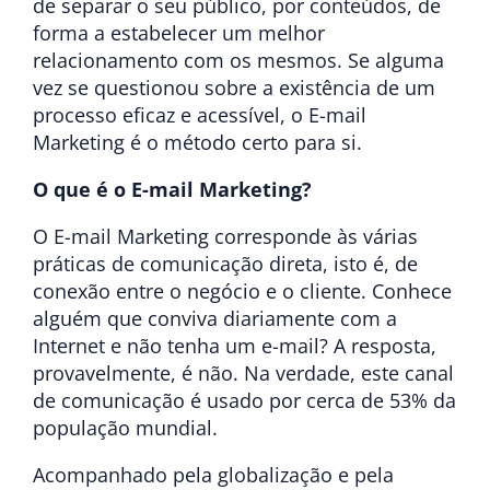
de separar o seu público, por conteúdos, de
forma a estabelecer um melhor
relacionamento com os mesmos. Se alguma
vez se questionou sobre a existência de um
processo eficaz e acessível, o E-mail
Marketing é o método certo para si.
O que é o E-mail Marketing?
O E-mail Marketing corresponde às várias
práticas de comunicação direta, isto é, de
conexão entre o negócio e o cliente. Conhece
alguém que conviva diariamente com a
Internet e não tenha um e-mail? A resposta,
provavelmente, é não. Na verdade, este canal
de comunicação é usado por cerca de 53% da
população mundial.
Acompanhado pela globalização e pela