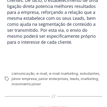
clientes. De facto, o estabelecimento de uma
ligação direta potencia melhores resultados
para a empresa, reforçando a relação que a
mesma estabelece com os seus Leads, bem
como ajuda na segmentação de conteúdo a
ser transmitido. Por esta via, o envio do
mesmo poderá ser especificamente próprio
para o interesse de cada cliente.
comunicação
,
e-mail
,
e-mail marketing
,
estudantes
,
júnior empresa
,
junior enterprises
,
leads
,
marketing
,
movimento júnior