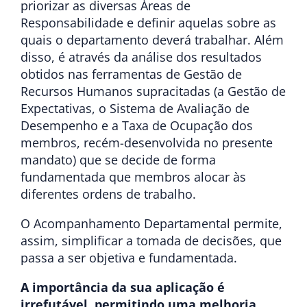
priorizar as diversas Áreas de
Responsabilidade e definir aquelas sobre as
quais o departamento deverá trabalhar. Além
disso, é através da análise dos resultados
obtidos nas ferramentas de Gestão de
Recursos Humanos supracitadas (a Gestão de
Expectativas, o Sistema de Avaliação de
Desempenho e a Taxa de Ocupação dos
membros, recém-desenvolvida no presente
mandato) que se decide de forma
fundamentada que membros alocar às
diferentes ordens de trabalho.
O Acompanhamento Departamental permite,
assim, simplificar a tomada de decisões, que
passa a ser objetiva e fundamentada.
A importância da sua aplicação é
irrefutável, permitindo uma melhoria