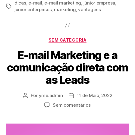
dicas
,
e-mail
,
e-mail marketing
,
júnior empresa
,
junior enterprises
,
marketing
,
vantagens
SEM CATEGORIA
E-mail Marketing e a
comunicação direta com
as Leads
Por
yme.admin
11 de Maio, 2022
Sem comentários