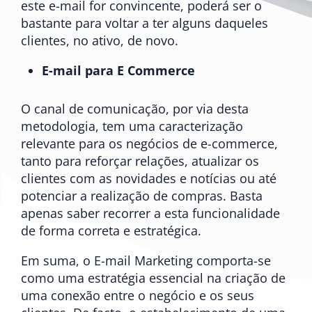
este e-mail for convincente, poderá ser o
bastante para voltar a ter alguns daqueles
clientes, no ativo, de novo.
E-mail para E Commerce
O canal de comunicação, por via desta
metodologia, tem uma caracterização
relevante para os negócios de e-commerce,
tanto para reforçar relações, atualizar os
clientes com as novidades e notícias ou até
potenciar a realização de compras. Basta
apenas saber recorrer a esta funcionalidade
de forma correta e estratégica.
Em suma, o E-mail Marketing comporta-se
como uma estratégia essencial na criação de
uma conexão entre o negócio e os seus