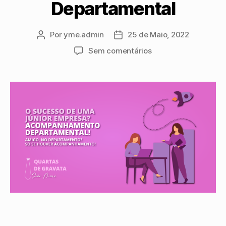
Departamental
Por
yme.admin
25 de Maio, 2022
Sem comentários