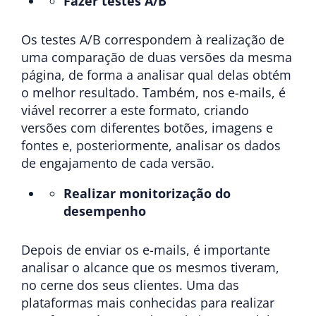
Fazer testes A/B
Os testes A/B correspondem à realização de
uma comparação de duas versões da mesma
página, de forma a analisar qual delas obtém
o melhor resultado. Também, nos e-mails, é
viável recorrer a este formato, criando
versões com diferentes botões, imagens e
fontes e, posteriormente, analisar os dados
de engajamento de cada versão.
Realizar monitorização do
desempenho
Depois de enviar os e-mails, é importante
analisar o alcance que os mesmos tiveram,
no cerne dos seus clientes. Uma das
plataformas mais conhecidas para realizar