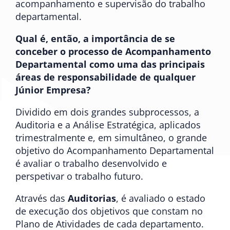
acompanhamento e supervisão do trabalho
departamental.
Qual é, então, a importância de se
conceber o processo de Acompanhamento
Departamental como uma das principais
áreas de responsabilidade de qualquer
Júnior Empresa?
Dividido em dois grandes subprocessos, a
Auditoria e a Análise Estratégica, aplicados
trimestralmente e, em simultâneo, o grande
objetivo do Acompanhamento Departamental
é avaliar o trabalho desenvolvido e
perspetivar o trabalho futuro.
Através das
Auditorias
, é avaliado o estado
de execução dos objetivos que constam no
Plano de Atividades de cada departamento.