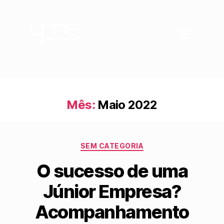
Mês:
Maio 2022
SEM CATEGORIA
O sucesso de uma
Júnior Empresa?
Acompanhamento