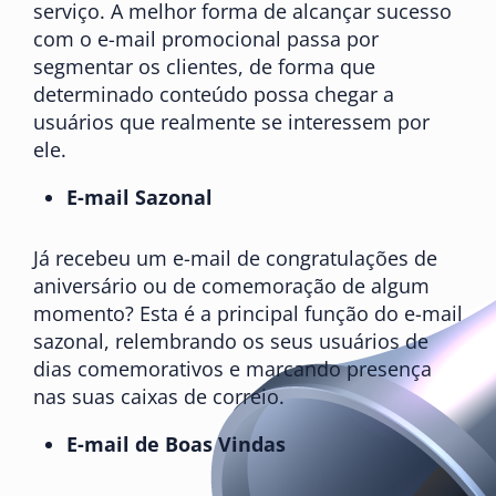
serviço. A melhor forma de alcançar sucesso
com o e-mail promocional passa por
segmentar os clientes, de forma que
determinado conteúdo possa chegar a
usuários que realmente se interessem por
ele.
E-mail Sazonal
Já recebeu um e-mail de congratulações de
aniversário ou de comemoração de algum
momento? Esta é a principal função do e-mail
sazonal, relembrando os seus usuários de
dias comemorativos e marcando presença
nas suas caixas de correio.
E-mail de Boas Vindas