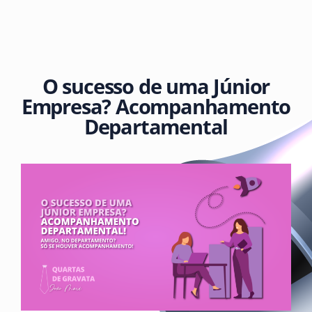
O sucesso de uma Júnior
Empresa? Acompanhamento
Departamental