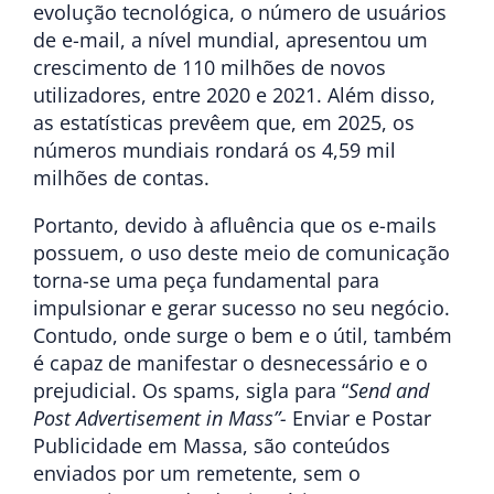
evolução tecnológica, o número de usuários
de e-mail, a nível mundial, apresentou um
crescimento de 110 milhões de novos
utilizadores, entre 2020 e 2021. Além disso,
as estatísticas prevêem que, em 2025, os
números mundiais rondará os 4,59 mil
milhões de contas.
Portanto, devido à afluência que os e-mails
possuem, o uso deste meio de comunicação
torna-se uma peça fundamental para
impulsionar e gerar sucesso no seu negócio.
Contudo, onde surge o bem e o útil, também
é capaz de manifestar o desnecessário e o
prejudicial. Os spams, sigla para “
Send and
Post Advertisement in Mass”-
Enviar e Postar
Publicidade em Massa, são conteúdos
enviados por um remetente, sem o