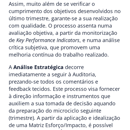
Assim, muito além de se verificar o
cumprimento dos objetivos desenvolvidos no
último trimestre, garante-se a sua realização
com qualidade. O processo assenta numa
avaliação objetiva, a partir da monitorização
de
Key Performance Indicators
, e numa análise
crítica subjetiva, que promovem uma
melhoria contínua do trabalho realizado.
A
Análise Estratégica
decorre
imediatamente a seguir à Auditoria,
prezando-se todos os comentários e
feedback tecidos. Este processo visa fornecer
à direção informação e instrumentos que
auxiliem a sua tomada de decisão aquando
da preparação do microciclo seguinte
(trimestre). A partir da aplicação e idealização
de uma Matriz Esforço/Impacto, é possível