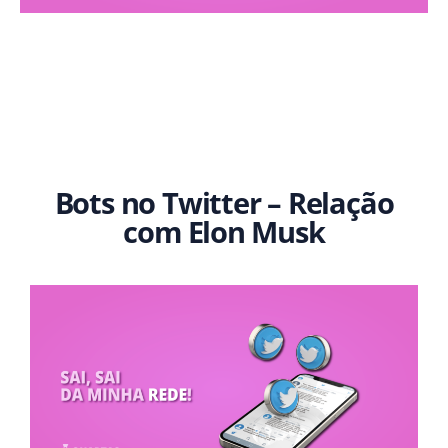
Bots no Twitter – Relação
com Elon Musk