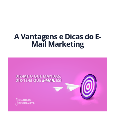
A Vantagens e Dicas do E-
Mail Marketing