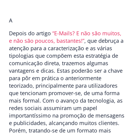
A
Depois do artigo
“E-Mails? E não são muitos,
e não são poucos, bastantes!”
, que debruça a
atenção para a caracterização e as várias
tipologias que compõem esta estratégia de
comunicação direta, trazemos algumas
vantagens e dicas. Estas poderão ser a chave
para pôr em prática o anteriormente
teorizado, principalmente para utilizadores
que tencionam promover-se, de uma forma
mais formal. Com o avanço da tecnologia, as
redes sociais assumiram um papel
importantíssimo na promoção de mensagens
e publicidades, alcançando muitos clientes.
Porém, tratando-se de um formato mais