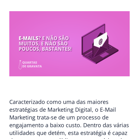
Caracterizado como uma das maiores
estratégias de Marketing Digital, o E-Mail
Marketing trata-se de um processo de
engajamento a baixo custo. Dentro das várias
utilidades que detém, esta estratégia é capaz