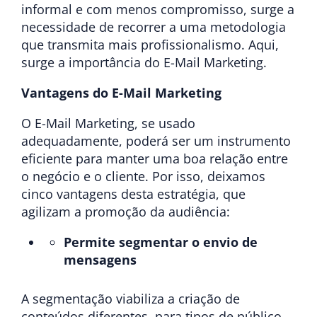
informal e com menos compromisso, surge a
necessidade de recorrer a uma metodologia
que transmita mais profissionalismo. Aqui,
surge a importância do E-Mail Marketing.
Vantagens do E-Mail Marketing
O E-Mail Marketing, se usado
adequadamente, poderá ser um instrumento
eficiente para manter uma boa relação entre
o negócio e o cliente. Por isso, deixamos
cinco vantagens desta estratégia, que
agilizam a promoção da audiência:
Permite segmentar o envio de
mensagens
A segmentação viabiliza a criação de
conteúdos diferentes, para tipos de público