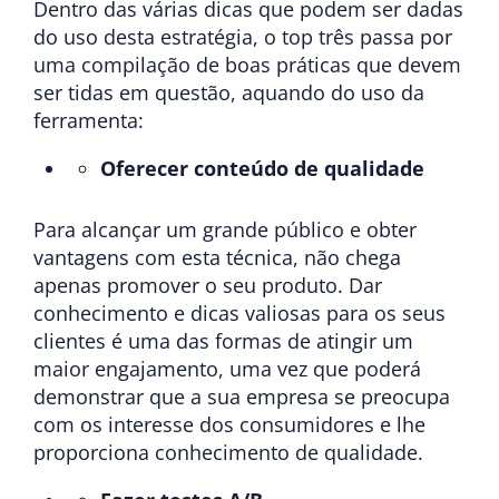
Dentro das várias dicas que podem ser dadas
do uso desta estratégia, o top três passa por
uma compilação de boas práticas que devem
ser tidas em questão, aquando do uso da
ferramenta:
Oferecer conteúdo de qualidade
Para alcançar um grande público e obter
vantagens com esta técnica, não chega
apenas promover o seu produto. Dar
conhecimento e dicas valiosas para os seus
clientes é uma das formas de atingir um
maior engajamento, uma vez que poderá
demonstrar que a sua empresa se preocupa
com os interesse dos consumidores e lhe
proporciona conhecimento de qualidade.