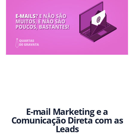
E-mail Marketing e a
Comunicação Direta com as
Leads