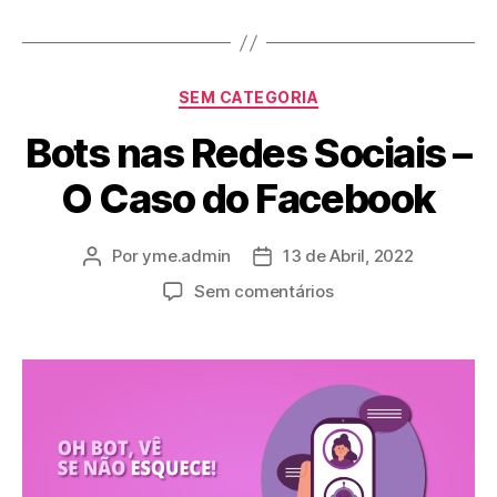
SEM CATEGORIA
Bots nas Redes Sociais –
O Caso do Facebook
Por
yme.admin
13 de Abril, 2022
Sem comentários