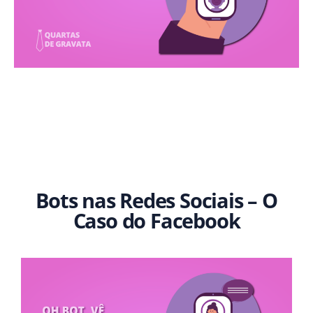
Bots nas Redes Sociais – O
Caso do Facebook