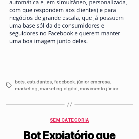
automática e, em simultâneo, personalizada,
com que respondem aos clientes) e para
negócios de grande escala, que já possuem
uma base sólida de consumidores e
seguidores no Facebook e querem manter
uma boa imagem junto deles.
bots
,
estudantes
,
facebook
,
júnior empresa
,
marketing
,
marketing digital
,
movimento júnior
SEM CATEGORIA
Bot Expiatório que