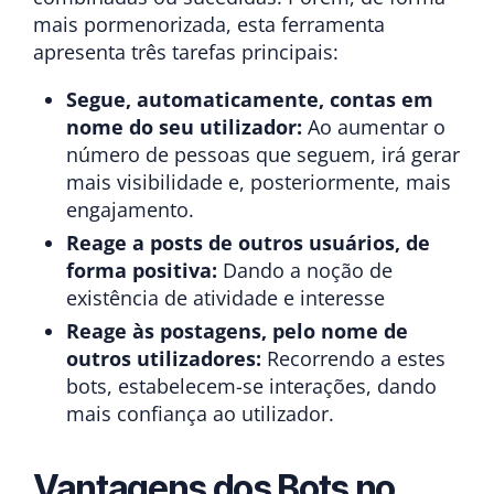
mais pormenorizada, esta ferramenta
apresenta três tarefas principais:
Segue, automaticamente, contas em
nome do seu utilizador:
Ao aumentar o
número de pessoas que seguem, irá gerar
mais visibilidade e, posteriormente, mais
engajamento.
Reage a posts de outros usuários, de
forma positiva:
Dando a noção de
existência de atividade e interesse
Reage às postagens, pelo nome de
outros utilizadores:
Recorrendo a estes
bots, estabelecem-se interações, dando
mais confiança ao utilizador.
Vantagens dos Bots no