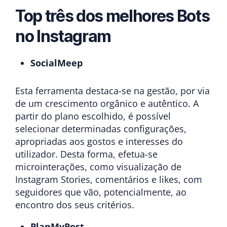
Top três dos melhores Bots
no Instagram
SocialMeep
Esta ferramenta destaca-se na gestão, por via
de um crescimento orgânico e autêntico. A
partir do plano escolhido, é possível
selecionar determinadas configurações,
apropriadas aos gostos e interesses do
utilizador. Desta forma, efetua-se
microinterações, como visualização de
Instagram Stories, comentários e likes, com
seguidores que vão, potencialmente, ao
encontro dos seus critérios.
PlanMyPost