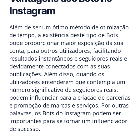
Instagram
Além de ser um ótimo método de otimização
de tempo, a existência deste tipo de Bots
pode proporcionar maior exposição da sua
conta, para outros utilizadores, facilitando
resultados instantâneos e seguidores reais e
devidamente conectados com as suas
publicações. Além disso, quando os
utilizadores entenderem que contempla um
número significativo de seguidores reais,
podem influenciar para a criação de parcerias
e promoção de marcas e serviços. Por outras
palavras, os Bots do Instagram podem ser
importantes para se tornar um influenciador
de sucesso.