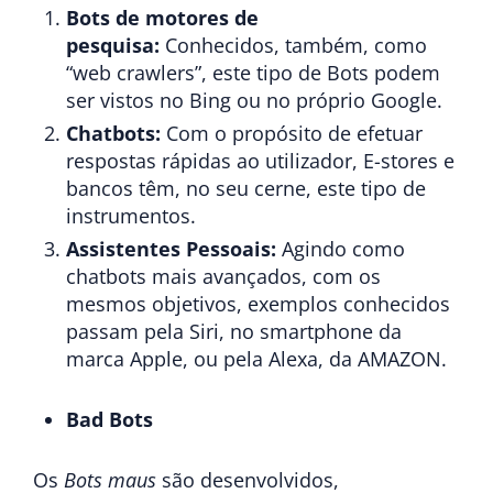
Bots
de motores de
pesquisa:
Conhecidos, também, como
“web crawlers”, este tipo de Bots podem
ser vistos no Bing ou no próprio Google.
Chatbots:
Com o propósito de efetuar
respostas rápidas ao utilizador, E-stores e
bancos têm, no seu cerne, este tipo de
instrumentos.
Assistentes Pessoais:
Agindo como
chatbots mais avançados, com os
mesmos objetivos, exemplos conhecidos
passam pela Siri, no smartphone da
marca Apple, ou pela Alexa, da AMAZON.
Bad Bots
Os
Bots maus
são desenvolvidos,