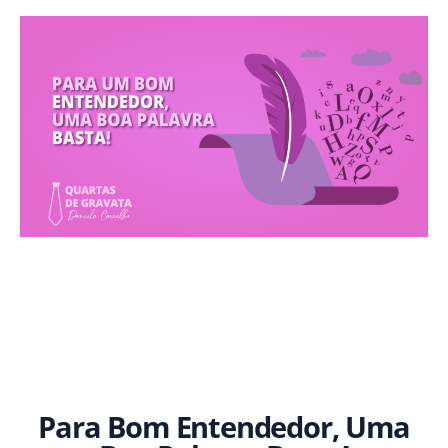
Para Bom Entendedor, Uma