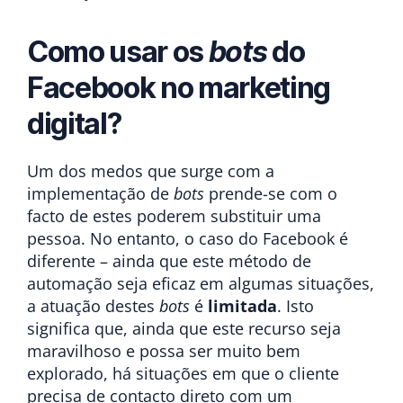
Como usar os
bots
do
Facebook no marketing
digital?
Um dos medos que surge com a
implementação de
bots
prende-se com o
facto de estes poderem substituir uma
pessoa. No entanto, o caso do Facebook é
diferente – ainda que este método de
automação seja eficaz em algumas situações,
a atuação destes
bots
é
limitada
. Isto
significa que, ainda que este recurso seja
maravilhoso e possa ser muito bem
explorado, há situações em que o cliente
precisa de contacto direto com um