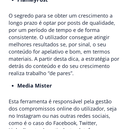
O segredo para se obter um crescimento a
longo prazo é optar por posts de qualidade,
por um período de tempo e de forma
consistente. O utilizador consegue atingir
melhores resultados se, por sinal, o seu
conteúdo for apelativo e bom, em termos
materiais. A partir desta dica, a estratégia por
detrás do conteúdo e do seu crescimento
realiza trabalho “de pares”.
Media Mister
Esta ferramenta é responsável pela gestão
dos compromissos online do utilizador, seja
no Instagram ou nas outras redes sociais,
como é o caso do Facebook, Twitter,