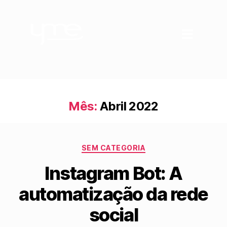
Mês:
Abril 2022
SEM CATEGORIA
Instagram Bot: A
automatização da rede
social