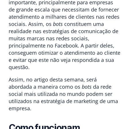
importante, principalmente para empresas
de grande escala que necessitam de fornecer
atendimento a milhares de clientes nas redes
sociais. Assim, os
bots
constituem uma
realidade nas estratégias de comunicação de
muitas marcas nas redes sociais,
principalmente no Facebook. A partir deles,
conseguem otimizar o atendimento ao cliente
e evitar que este não veja respondida a sua
questão.
Assim, no artigo desta semana, será
abordada a maneira como os
bots
da rede
social mais utilizada no mundo podem ser
utilizados na estratégia de marketing de uma
empresa.
Como funcionam