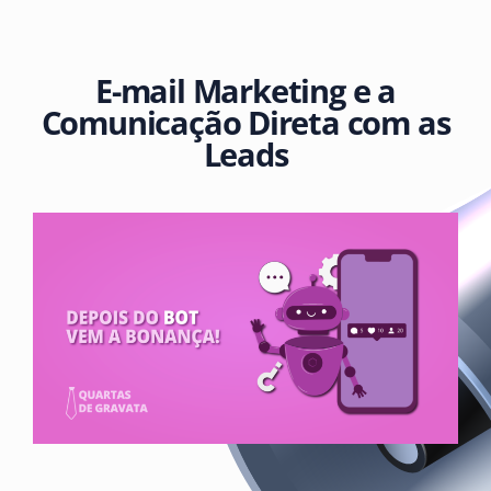
E-mail Marketing e a
Comunicação Direta com as
Leads