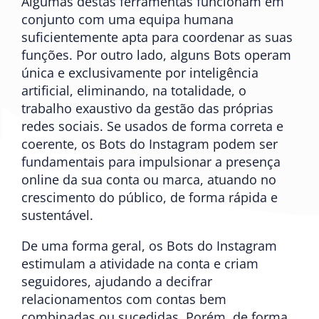
Algumas destas ferramentas funcionam em
conjunto com uma equipa humana
suficientemente apta para coordenar as suas
funções. Por outro lado, alguns Bots operam
única e exclusivamente por inteligência
artificial, eliminando, na totalidade, o
trabalho exaustivo da gestão das próprias
redes sociais. Se usados de forma correta e
coerente, os Bots do Instagram podem ser
fundamentais para impulsionar a presença
online da sua conta ou marca, atuando no
crescimento do público, de forma rápida e
sustentável.
De uma forma geral, os Bots do Instagram
estimulam a atividade na conta e criam
seguidores, ajudando a decifrar
relacionamentos com contas bem
combinadas ou sucedidas. Porém, de forma