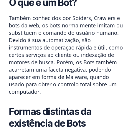
O que é um Bot?
Também conhecidos por Spiders, Crawlers e
bots da web, os bots normalmente imitam ou
substituem o comando do usuário humano.
Devido à sua automatização, são
instrumentos de operação rápida e útil, como
certos serviços ao cliente ou indexação de
motores de busca. Porém, os Bots também
acarretam uma faceta negativa, podendo
aparecer em forma de Malware, quando
usado para obter o controlo total sobre um
computador.
Formas distintas da
existência de Bots