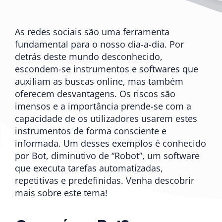
As redes sociais são uma ferramenta
fundamental para o nosso dia-a-dia. Por
detrás deste mundo desconhecido,
escondem-se instrumentos e softwares que
auxiliam as buscas online, mas também
oferecem desvantagens. Os riscos são
imensos e a importância prende-se com a
capacidade de os utilizadores usarem estes
instrumentos de forma consciente e
informada. Um desses exemplos é conhecido
por Bot, diminutivo de “Robot”, um software
que executa tarefas automatizadas,
repetitivas e predefinidas. Venha descobrir
mais sobre este tema!