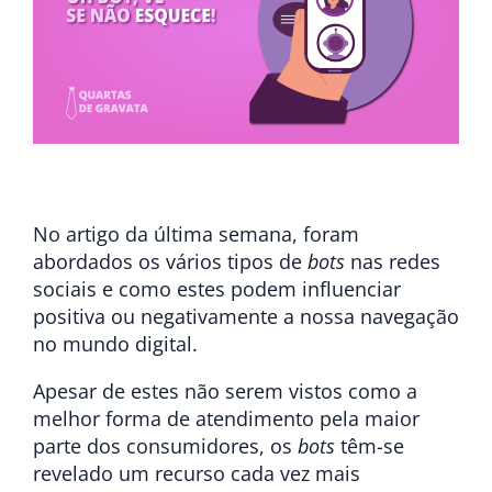
No artigo da última semana, foram
abordados os vários tipos de
bots
nas redes
sociais e como estes podem influenciar
positiva ou negativamente a nossa navegação
no mundo digital.
Apesar de estes não serem vistos como a
melhor forma de atendimento pela maior
parte dos consumidores, os
bots
têm-se
revelado um recurso cada vez mais