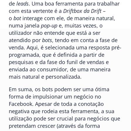
de
leads
. Uma boa ferramenta para trabalhar
com esta vertente é a
Driftbox da Drift
–
o
bot
interage com ele, de maneira natural,
numa janela
pop-up
e, muitas vezes, o
utilizador não entende que está a ser
atendido por
bots
, tendo em conta a fase de
venda. Aqui, é selecionada uma resposta pré-
programada, que é definida a partir de
pesquisas e da fase do funil de vendas e
enviada ao consumidor, de uma maneira
mais natural e personalizada.
Em suma, os bots podem ser uma ótima
forma de impulsionar um negócio no
Facebook. Apesar de toda a conotação
negativa que rodeia esta ferramenta, a sua
utilização pode ser crucial para negócios que
pretendam crescer (através da forma