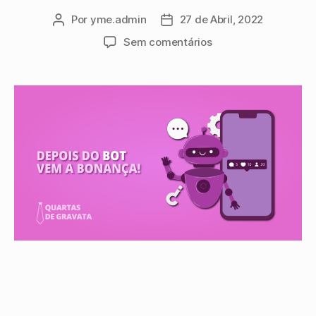
Por
yme.admin
27 de Abril, 2022
Sem comentários