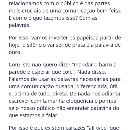
relacionamos com o público é das partes
mais cruciais de uma comunicação bem feita.
E como é que fazemos isso? Com as
palavras!
Por isso, vamos inverter os papéis: a partir de
hoje, o silêncio vai ser de prata e a palavra de
ouro.
Com isto não quero dizer “mandar o barro à
parede e esperar que cole”. Nada disso.
Falamos de usar as palavras necessárias para
uma comunicação ousada, diferenciada, útil
e, acima de tudo, direta. De nada nos adianta
escrever com tamanha eloquência e pompa,
se o nosso público não entender patavina do
que estamos a falar.
Por isso é que existem cartazes “all type” que