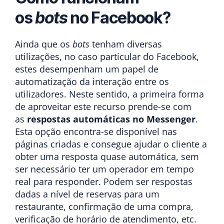
os
bots
no Facebook?
Ainda que os
bots
tenham diversas
utilizações, no caso particular do Facebook,
estes desempenham um papel de
automatização da interação entre os
utilizadores. Neste sentido, a primeira forma
de aproveitar este recurso prende-se com
as
respostas automáticas no Messenger
.
Esta opção encontra-se disponível nas
páginas criadas e consegue ajudar o cliente a
obter uma resposta quase automática, sem
ser necessário ter um operador em tempo
real para responder. Podem ser respostas
dadas a nível de reservas para um
restaurante, confirmação de uma compra,
verificação de horário de atendimento, etc.