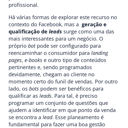
profissional.
Há várias formas de explorar este recurso no
contexto do Facebook, mas a
geração e
qualificação de
leads
surge como uma das
mais interessantes para um negócio. O
próprio
bot
pode ser configurado para
reencaminhar o consumidor para
landing
pages
,
e-books
e outro tipo de conteúdos
pertinentes e, sendo programados
devidamente, chegam ao cliente no
momento certo do funil de vendas. Por outro
lado, os
bots
podem ser benéficos para
qualificar as
leads
. Para tal, é preciso
programar um conjunto de questões que
ajudem a identificar em que ponto da venda
se encontra a
lead
. Esse planeamento é
fundamental para fazer uma boa gestão