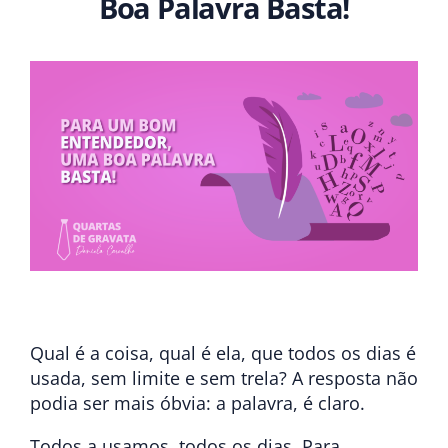
Boa Palavra Basta!
Qual é a coisa, qual é ela, que todos os dias é
usada, sem limite e sem trela? A resposta não
podia ser mais óbvia: a palavra, é claro.
Todos a usamos, todos os dias. Para