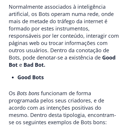
Normalmente associados à inteligência
artificial, os Bots operam numa rede, onde
mais de metade do tráfego da internet é
formado por estes instrumentos,
responsáveis por ler conteúdo, interagir com
páginas web ou trocar informações com
outros usuários. Dentro da conotação de
Bots, pode denotar-se a existência de
Good
Bot
e
Bad Bot.
Good Bots
Os
Bots bons
funcionam de forma
programada pelos seus criadores, e de
acordo com as intenções positivas do
mesmo. Dentro desta tipologia, encontram-
se os seguintes exemplos de Bots bons: