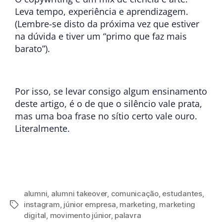
Leva tempo, experiência e aprendizagem.
(Lembre-se disto da próxima vez que estiver
na dúvida e tiver um “primo que faz mais
barato”).
Por isso, se levar consigo algum ensinamento
deste artigo, é o de que o silêncio vale prata,
mas uma boa frase no sítio certo vale ouro.
Literalmente.
alumni
,
alumni takeover
,
comunicação
,
estudantes
,
instagram
,
júnior empresa
,
marketing
,
marketing
digital
,
movimento júnior
,
palavra