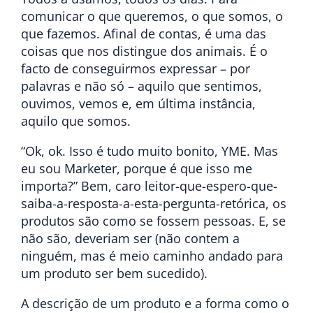
comunicar o que queremos, o que somos, o
que fazemos. Afinal de contas, é uma das
coisas que nos distingue dos animais. É o
facto de conseguirmos expressar – por
palavras e não só – aquilo que sentimos,
ouvimos, vemos e, em última instância,
aquilo que somos.
“Ok, ok. Isso é tudo muito bonito, YME. Mas
eu sou Marketer, porque é que isso me
importa?” Bem, caro leitor-que-espero-que-
saiba-a-resposta-a-esta-pergunta-retórica, os
produtos são como se fossem pessoas. E, se
não são, deveriam ser (não contem a
ninguém, mas é meio caminho andado para
um produto ser bem sucedido).
A descrição de um produto e a forma como o