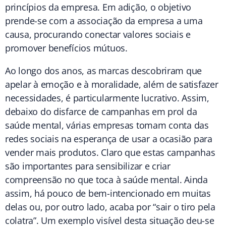
princípios da empresa. Em adição, o objetivo
prende-se com a associação da empresa a uma
causa, procurando conectar valores sociais e
promover benefícios mútuos.
Ao longo dos anos, as marcas descobriram que
apelar à emoção e à moralidade, além de satisfazer
necessidades, é particularmente lucrativo. Assim,
debaixo do disfarce de campanhas em prol da
saúde mental, várias empresas tomam conta das
redes sociais na esperança de usar a ocasião para
vender mais produtos. Claro que estas campanhas
são importantes para sensibilizar e criar
compreensão no que toca à saúde mental. Ainda
assim, há pouco de bem-intencionado em muitas
delas ou, por outro lado, acaba por “sair o tiro pela
colatra”. Um exemplo visível desta situação deu-se