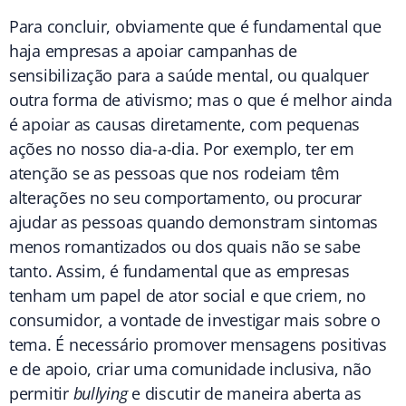
Para concluir, obviamente que é fundamental que
haja empresas a apoiar campanhas de
sensibilização para a saúde mental, ou qualquer
outra forma de ativismo; mas o que é melhor ainda
é apoiar as causas diretamente, com pequenas
ações no nosso dia-a-dia. Por exemplo, ter em
atenção se as pessoas que nos rodeiam têm
alterações no seu comportamento, ou procurar
ajudar as pessoas quando demonstram sintomas
menos romantizados ou dos quais não se sabe
tanto. Assim, é fundamental que as empresas
tenham um papel de ator social e que criem, no
consumidor, a vontade de investigar mais sobre o
tema. É necessário promover mensagens positivas
e de apoio, criar uma comunidade inclusiva, não
permitir
bullying
e discutir de maneira aberta as