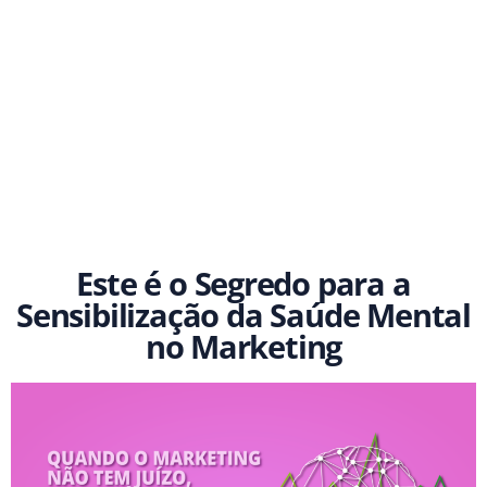
Este é o Segredo para a
Sensibilização da Saúde Mental
no Marketing