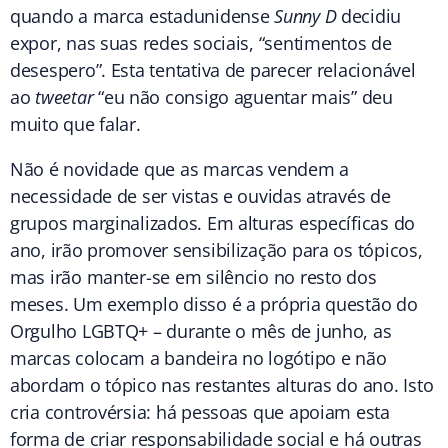
quando a marca estadunidense
Sunny D
decidiu
expor, nas suas redes sociais, “sentimentos de
desespero”. Esta tentativa de parecer relacionável
ao
tweetar
“eu não consigo aguentar mais” deu
muito que falar.
Não é novidade que as marcas vendem a
necessidade de ser vistas e ouvidas através de
grupos marginalizados. Em alturas específicas do
ano, irão promover sensibilização para os tópicos,
mas irão manter-se em silêncio no resto dos
meses. Um exemplo disso é a própria questão do
Orgulho LGBTQ+ – durante o mês de junho, as
marcas colocam a bandeira no logótipo e não
abordam o tópico nas restantes alturas do ano. Isto
cria controvérsia: há pessoas que apoiam esta
forma de criar responsabilidade social e há outras