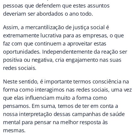
pessoas que defendem que estes assuntos
deveriam ser abordados o ano todo.
Assim, a mercantilização de justiça social é
extremamente lucrativa para as empresas, o que
faz com que continuem a aproveitar estas
oportunidades. Independentemente da reação ser
positiva ou negativa, cria engajamento nas suas
redes sociais.
Neste sentido, é importante termos consciência na
forma como interagimos nas redes sociais, uma vez
que elas influenciam muito a forma como
pensamos. Em suma, temos de ter em conta a
nossa interpretação dessas campanhas de saúde
mental para pensar na melhor resposta às
mesmas.