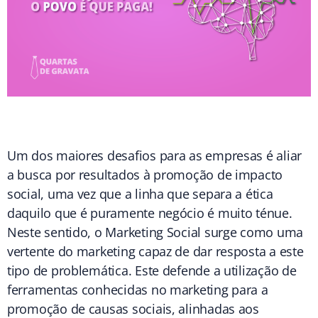
Um dos maiores desafios para as empresas é aliar
a busca por resultados à promoção de impacto
social, uma vez que a linha que separa a ética
daquilo que é puramente negócio é muito ténue.
Neste sentido, o Marketing Social surge como uma
vertente do marketing capaz de dar resposta a este
tipo de problemática. Este defende a utilização de
ferramentas conhecidas no marketing para a
promoção de causas sociais, alinhadas aos