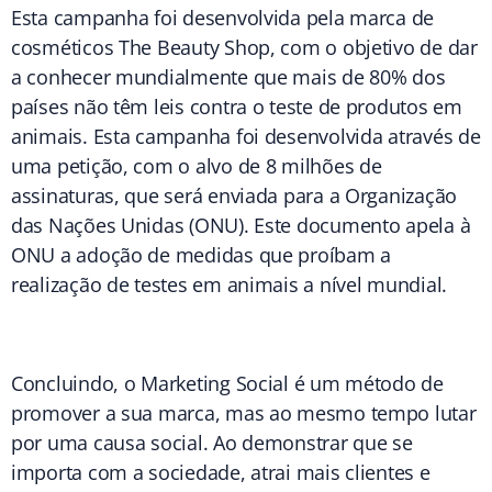
Esta campanha foi desenvolvida pela marca de
cosméticos The Beauty Shop, com o objetivo de dar
a conhecer mundialmente que mais de 80% dos
países não têm leis contra o teste de produtos em
animais. Esta campanha foi desenvolvida através de
uma petição, com o alvo de 8 milhões de
assinaturas, que será enviada para a Organização
das Nações Unidas (ONU). Este documento apela à
ONU a adoção de medidas que proíbam a
realização de testes em animais a nível mundial.
Concluindo, o Marketing Social é um método de
promover a sua marca, mas ao mesmo tempo lutar
por uma causa social. Ao demonstrar que se
importa com a sociedade, atrai mais clientes e