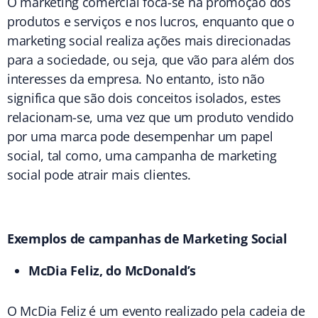
O marketing comercial foca-se na promoção dos
produtos e serviços e nos lucros, enquanto que o
marketing social realiza ações mais direcionadas
para a sociedade, ou seja, que vão para além dos
interesses da empresa. No entanto, isto não
significa que são dois conceitos isolados, estes
relacionam-se, uma vez que um produto vendido
por uma marca pode desempenhar um papel
social, tal como, uma campanha de marketing
social pode atrair mais clientes.
Exemplos de campanhas de Marketing Social
McDia Feliz, do McDonald’s
O McDia Feliz é um evento realizado pela cadeia de