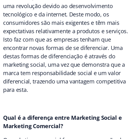
uma revolução devido ao desenvolvimento
tecnológico e da internet. Deste modo, os
consumidores são mais exigentes e têm mais
expectativas relativamente a produtos e serviços.
Isto faz com que as empresas tenham que
encontrar novas formas de se diferenciar. Uma
destas formas de diferenciação é através do
marketing social, uma vez que demonstra que a
marca tem responsabilidade social e um valor
diferencial, trazendo uma vantagem competitiva
para esta.
Qual é a diferença entre Marketing Social e
Marketing Comercial?