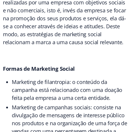
realizadas por uma empresa com objetivos sociais
e não comerciais, isto é, invés da empresa se focar
na promoção dos seus produtos e serviços, ela dá-
se a conhecer através de ideias e atitudes. Deste
modo, as estratégias de marketing social
relacionam a marca a uma causa social relevante.
Formas de Marketing Social
Marketing de filantropia
: o conteúdo da
campanha está relacionado com uma doação
feita pela empresa a uma certa entidade.
Marketing de campanhas sociais
: consiste na
divulgação de mensagens de interesse público
nos produtos e na organização de uma força de
vendas com uma percentagem destinada a