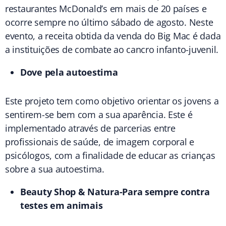
restaurantes McDonald’s em mais de 20 países e
ocorre sempre no último sábado de agosto. Neste
evento, a receita obtida da venda do Big Mac é dada
a instituições de combate ao cancro infanto-juvenil.
Dove pela autoestima
Este projeto tem como objetivo orientar os jovens a
sentirem-se bem com a sua aparência. Este é
implementado através de parcerias entre
profissionais de saúde, de imagem corporal e
psicólogos, com a finalidade de educar as crianças
sobre a sua autoestima.
Beauty Shop & Natura-Para sempre contra
testes em animais