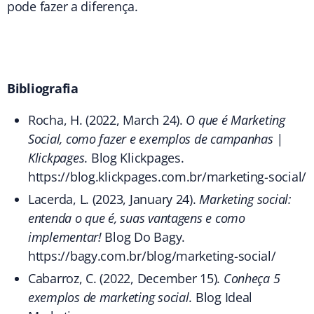
pode fazer a diferença.
Bibliografia
Rocha, H. (2022, March 24).
O que é Marketing
Social, como fazer e exemplos de campanhas |
Klickpages
. Blog Klickpages.
https://blog.klickpages.com.br/marketing-social/
Lacerda, L. (2023, January 24).
Marketing social:
entenda o que é, suas vantagens e como
implementar!
Blog Do Bagy.
https://bagy.com.br/blog/marketing-social/
Cabarroz, C. (2022, December 15).
Conheça 5
exemplos de marketing social
. Blog Ideal