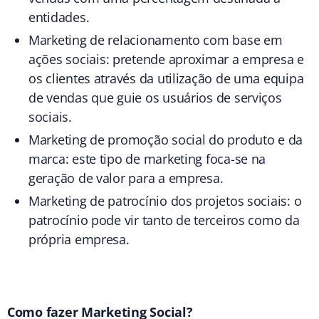
entidades.
Marketing de relacionamento com base em
ações sociais
: pretende aproximar a empresa e
os clientes através da utilização de uma equipa
de vendas que guie os usuários de serviços
sociais.
Marketing de promoção social do produto e da
marca
: este tipo de marketing foca-se na
geração de valor para a empresa.
Marketing de patrocínio dos projetos sociais
: o
patrocínio pode vir tanto de terceiros como da
própria empresa.
Como fazer Marketing Social?