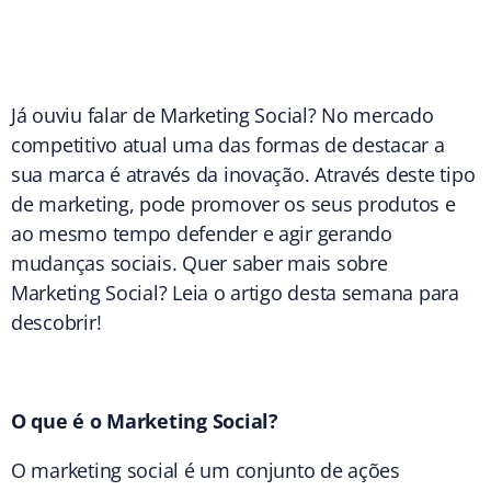
Já ouviu falar de Marketing Social? No mercado
competitivo atual uma das formas de destacar a
sua marca é através da inovação. Através deste tipo
de marketing, pode promover os seus produtos e
ao mesmo tempo defender e agir gerando
mudanças sociais. Quer saber mais sobre
Marketing Social? Leia o artigo desta semana para
descobrir!
O que é o Marketing Social?
O marketing social é um conjunto de ações