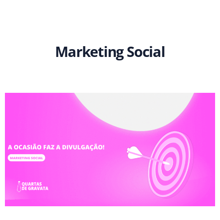
Marketing Social