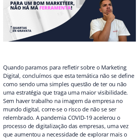
Quando paramos para refletir sobre o Marketing
Digital, concluímos que esta temática não se define
como sendo uma simples questão de ter ou não
uma estratégia que traga uma maior visibilidade.
Sem haver trabalho na imagem da empresa no
mundo digital, corre-se o risco de não se ser
relembrado. A pandemia COVID-19 acelerou o
processo de digitalização das empresas, uma vez
que aumentou a necessidade de explorar mais o