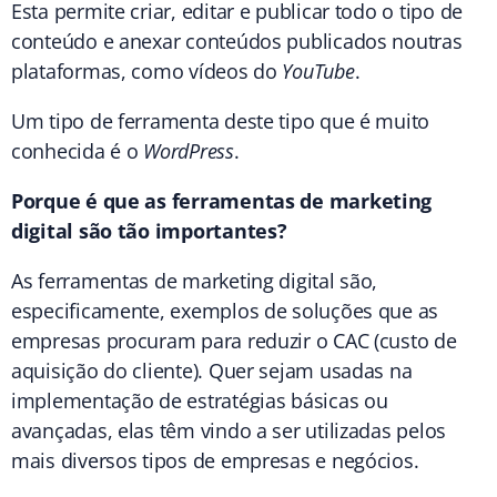
Esta permite criar, editar e publicar todo o tipo de
conteúdo e anexar conteúdos publicados noutras
plataformas, como vídeos do
YouTube
.
Um tipo de ferramenta deste tipo que é muito
conhecida é o
WordPress
.
Porque é que as ferramentas de marketing
digital são tão importantes?
As ferramentas de marketing digital são,
especificamente, exemplos de soluções que as
empresas procuram para reduzir o CAC (custo de
aquisição do cliente). Quer sejam usadas na
implementação de estratégias básicas ou
avançadas, elas têm vindo a ser utilizadas pelos
mais diversos tipos de empresas e negócios.