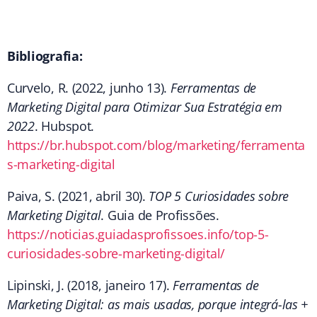
Bibliografia:
Curvelo, R. (2022, junho 13).
Ferramentas de
Marketing Digital para Otimizar Sua Estratégia em
2022
. Hubspot.
https://br.hubspot.com/blog/marketing/ferramenta
s-marketing-digital
Paiva, S. (2021, abril 30).
TOP 5 Curiosidades sobre
Marketing Digital
. Guia de Profissões.
https://noticias.guiadasprofissoes.info/top-5-
curiosidades-sobre-marketing-digital/
Lipinski, J. (2018, janeiro 17).
Ferramentas de
Marketing Digital: as mais usadas, porque integrá-las +