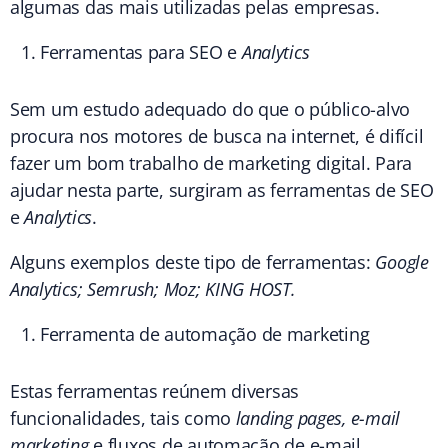
algumas das mais utilizadas pelas empresas.
Ferramentas para SEO e
Analytics
Sem um estudo adequado do que o público-alvo
procura nos motores de busca na internet, é difícil
fazer um bom trabalho de marketing digital. Para
ajudar nesta parte, surgiram as ferramentas de SEO
e
Analytics
.
Alguns exemplos deste tipo de ferramentas:
Google
Analytics; Semrush; Moz; KING HOST.
Ferramenta de automação de marketing
Estas ferramentas reúnem diversas
funcionalidades, tais como
landing pages, e-mail
marketing
e fluxos de automação de e-mail,