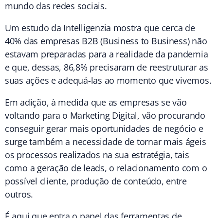
mundo das redes sociais.
Um estudo da Intelligenzia mostra que cerca de
40% das empresas B2B (Business to Business) não
estavam preparadas para a realidade da pandemia
e que, dessas, 86,8% precisaram de reestruturar as
suas ações e adequá-las ao momento que vivemos.
Em adição, à medida que as empresas se vão
voltando para o Marketing Digital, vão procurando
conseguir gerar mais oportunidades de negócio e
surge também a necessidade de tornar mais ágeis
os processos realizados na sua estratégia, tais
como a geração de leads, o relacionamento com o
possível cliente, produção de conteúdo, entre
outros.
É aqui que entra o papel das ferramentas de