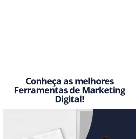
Conheça as melhores
Ferramentas de Marketing
Digital!