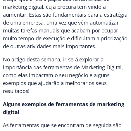
marketing digital, cuja procura tem vindo a
aumentar. Estas são fundamentais para a estratégia
de uma empresa, uma vez que vêm automatizar
muitas tarefas manuais que acabam por ocupar
muito tempo de execução e dificultam a priorização
de outras atividades mais importantes.
No artigo desta semana, ir-se-á explorar a
importância das ferramentas de Marketing Digital,
como elas impactam o seu negócio e alguns
exemplos que ajudarão a melhorar os seus
resultados!
Alguns exemplos de ferramentas de marketing
digital
As ferramentas que se encontram de seguida são