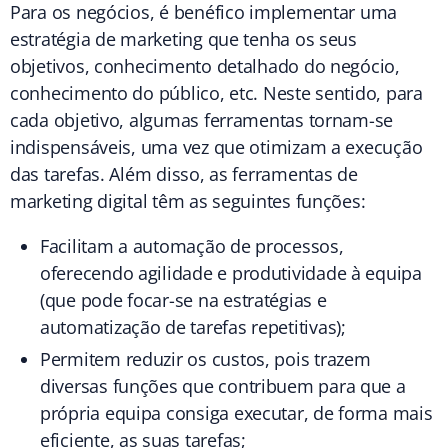
Para os negócios, é benéfico implementar uma
estratégia de marketing que tenha os seus
objetivos, conhecimento detalhado do negócio,
conhecimento do público, etc. Neste sentido, para
cada objetivo, algumas ferramentas tornam-se
indispensáveis, uma vez que otimizam a execução
das tarefas. Além disso, as ferramentas de
marketing digital têm as seguintes funções:
Facilitam a automação de processos,
oferecendo agilidade e produtividade à equipa
(que pode focar-se na estratégias e
automatização de tarefas repetitivas);
Permitem reduzir os custos, pois trazem
diversas funções que contribuem para que a
própria equipa consiga executar, de forma mais
eficiente, as suas tarefas;