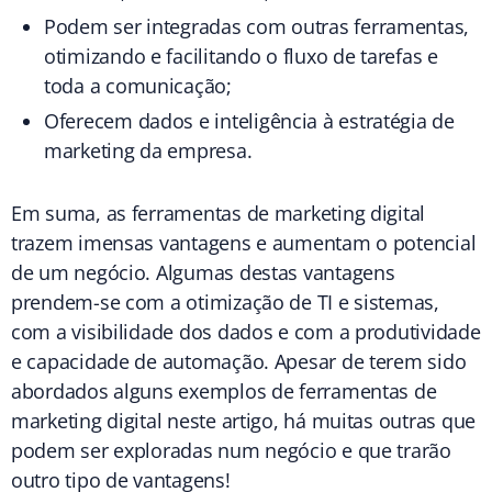
Podem ser integradas com outras ferramentas,
otimizando e facilitando o fluxo de tarefas e
toda a comunicação;
Oferecem dados e inteligência à estratégia de
marketing da empresa.
Em suma, as ferramentas de marketing digital
trazem imensas vantagens e aumentam o potencial
de um negócio. Algumas destas vantagens
prendem-se com a otimização de TI e sistemas,
com a visibilidade dos dados e com a produtividade
e capacidade de automação. Apesar de terem sido
abordados alguns exemplos de ferramentas de
marketing digital neste artigo, há muitas outras que
podem ser exploradas num negócio e que trarão
outro tipo de vantagens!