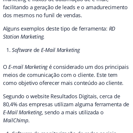
facilitando a geração de leads e o amadurecimento
dos mesmos no funil de vendas.
Alguns exemplos deste tipo de ferramenta:
RD
Station Marketing.
Software
de
E-Mail Marketing
O
E-mail Marketing
é considerado um dos principais
meios de comunicação com o cliente. Este tem
como objetivo oferecer mais conteúdo ao cliente.
Segundo o website Resultados Digitais, cerca de
80,4% das empresas utilizam alguma ferramenta de
E-Mail Marketing
, sendo a mais utilizada o
MailChimp
.