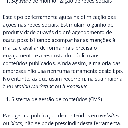
Software
de monitorização de redes sociais
Este tipo de ferramenta ajuda na otimização das
ações nas redes sociais. Estimulam o ganho de
produtividade através do pré-agendamento de
posts
, possibilitando acompanhar as menções à
marca e avaliar de forma mais precisa o
engajamento e a resposta do público aos
conteúdos publicados. Ainda assim, a maioria das
empresas não usa nenhuma ferramenta deste tipo.
No entanto, as que usam recorrem, na sua maioria,
à
RD Station Marketing
ou à
Hootsuite
.
Sistema de gestão de conteúdos (CMS)
Para gerir a publicação de conteúdos em
websites
ou
blogs
, não se pode prescindir desta ferramenta.