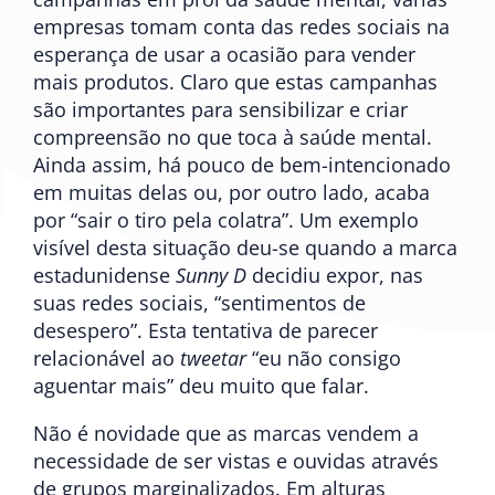
empresas tomam conta das redes sociais na
esperança de usar a ocasião para vender
mais produtos. Claro que estas campanhas
são importantes para sensibilizar e criar
compreensão no que toca à saúde mental.
Ainda assim, há pouco de bem-intencionado
em muitas delas ou, por outro lado, acaba
por “sair o tiro pela colatra”. Um exemplo
visível desta situação deu-se quando a marca
estadunidense
Sunny D
decidiu expor, nas
suas redes sociais, “sentimentos de
desespero”. Esta tentativa de parecer
relacionável ao
tweetar
“eu não consigo
aguentar mais” deu muito que falar.
Não é novidade que as marcas vendem a
necessidade de ser vistas e ouvidas através
de grupos marginalizados. Em alturas