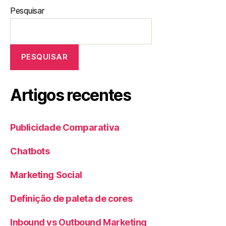
Pesquisar
PESQUISAR
Artigos recentes
Publicidade Comparativa
Chatbots
Marketing Social
Definição de paleta de cores
Inbound vs Outbound Marketing