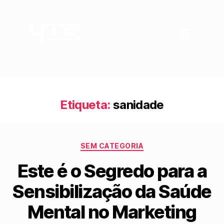
Etiqueta:
sanidade
SEM CATEGORIA
Este é o Segredo para a
Sensibilização da Saúde
Mental no Marketing