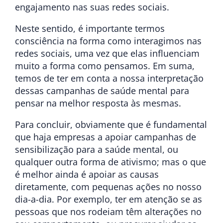
engajamento nas suas redes sociais.
Neste sentido, é importante termos
consciência na forma como interagimos nas
redes sociais, uma vez que elas influenciam
muito a forma como pensamos. Em suma,
temos de ter em conta a nossa interpretação
dessas campanhas de saúde mental para
pensar na melhor resposta às mesmas.
Para concluir, obviamente que é fundamental
que haja empresas a apoiar campanhas de
sensibilização para a saúde mental, ou
qualquer outra forma de ativismo; mas o que
é melhor ainda é apoiar as causas
diretamente, com pequenas ações no nosso
dia-a-dia. Por exemplo, ter em atenção se as
pessoas que nos rodeiam têm alterações no