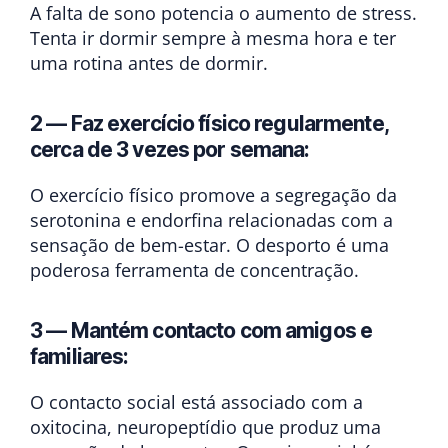
A falta de sono potencia o aumento de stress.
Tenta ir dormir sempre à mesma hora e ter
uma rotina antes de dormir.
2 — Faz exercício físico regularmente,
cerca de 3 vezes por semana:
O exercício físico promove a segregação da
serotonina e endorfina relacionadas com a
sensação de bem-estar. O desporto é uma
poderosa ferramenta de concentração.
3 — Mantém contacto com amigos e
familiares:
O contacto social está associado com a
oxitocina, neuropeptídio que produz uma