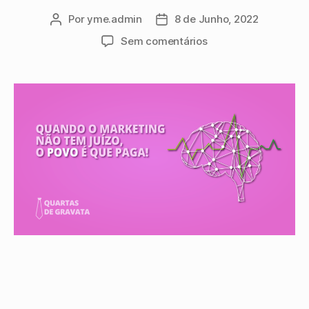
Por
yme.admin
8 de Junho, 2022
Sem comentários