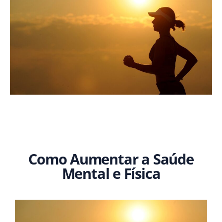
Como Aumentar a Saúde
Mental e Física