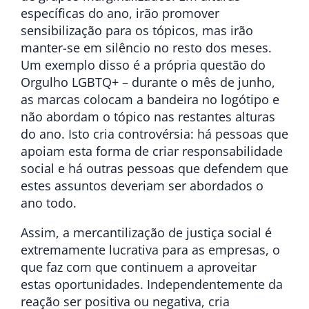
específicas do ano, irão promover
sensibilização para os tópicos, mas irão
manter-se em silêncio no resto dos meses.
Um exemplo disso é a própria questão do
Orgulho LGBTQ+ – durante o mês de junho,
as marcas colocam a bandeira no logótipo e
não abordam o tópico nas restantes alturas
do ano. Isto cria controvérsia: há pessoas que
apoiam esta forma de criar responsabilidade
social e há outras pessoas que defendem que
estes assuntos deveriam ser abordados o
ano todo.
Assim, a mercantilização de justiça social é
extremamente lucrativa para as empresas, o
que faz com que continuem a aproveitar
estas oportunidades. Independentemente da
reação ser positiva ou negativa, cria