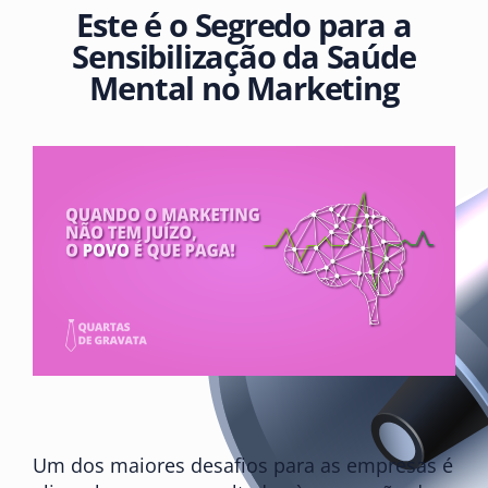
Este é o Segredo para a
Sensibilização da Saúde
Mental no Marketing
Um dos maiores desafios para as empresas é