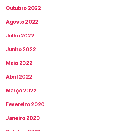
Outubro 2022
Agosto 2022
Julho 2022
Junho 2022
Maio 2022
Abril 2022
Março 2022
Fevereiro 2020
Janeiro 2020