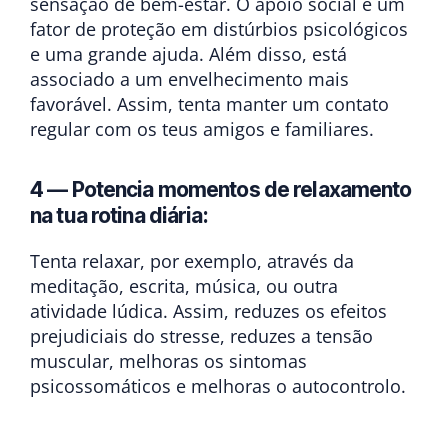
sensação de bem-estar. O apoio social é um
fator de proteção em distúrbios psicológicos
e uma grande ajuda. Além disso, está
associado a um envelhecimento mais
favorável. Assim, tenta manter um contato
regular com os teus amigos e familiares.
4 — Potencia momentos de relaxamento
na tua rotina diária:
Tenta relaxar, por exemplo, através da
meditação, escrita, música, ou outra
atividade lúdica. Assim, reduzes os efeitos
prejudiciais do stresse, reduzes a tensão
muscular, melhoras os sintomas
psicossomáticos e melhoras o autocontrolo.