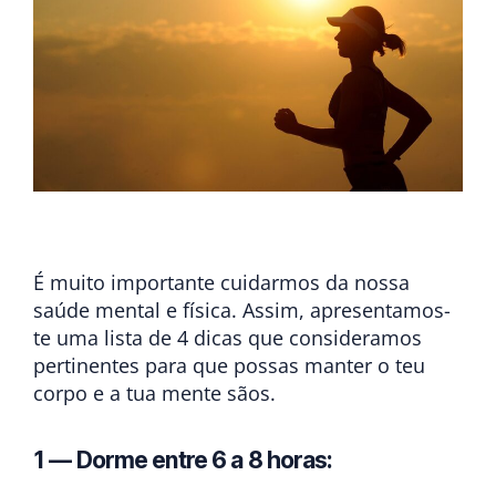
É muito importante cuidarmos da nossa
saúde mental e física. Assim, apresentamos-
te uma lista de 4 dicas que consideramos
pertinentes para que possas manter o teu
corpo e a tua mente sãos.
1 — Dorme entre 6 a 8 horas: