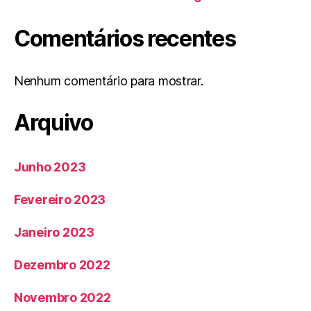
Comentários recentes
Nenhum comentário para mostrar.
Arquivo
Junho 2023
Fevereiro 2023
Janeiro 2023
Dezembro 2022
Novembro 2022