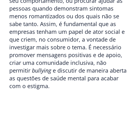
seu comportamento, ou procurar ajudar as
pessoas quando demonstram sintomas
menos romantizados ou dos quais não se
sabe tanto. Assim, é fundamental que as
empresas tenham um papel de ator social e
que criem, no consumidor, a vontade de
investigar mais sobre o tema. É necessário
promover mensagens positivas e de apoio,
criar uma comunidade inclusiva, não
permitir
bullying
e discutir de maneira aberta
as questões de saúde mental para acabar
com o estigma.
Add Your Heading Text Here