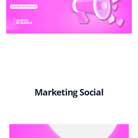
Marketing Social