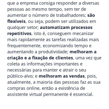
que a empresa consiga responder a diversas
pessoas ao mesmo tempo, sem ter de
aumentar o número de trabalhadores;
são
flexíveis
, ou seja, podem ser utilizados em
qualquer setor;
automatizam processos
repetitivos
, isto é, conseguem mecanizar
mais rapidamente as tarefas realizadas mais
frequentemente, economizando tempo e
aumentando a produtividade;
melhoram a
criação e a fixação de clientes
, uma vez que
coleta as informações importantes e
necessárias para manter e atrair o seu
público-alvo; e
melhoram as vendas
, pois,
atualmente, a maioria das pessoas faz as sua
compras online, então a existência de
assistente virtual permanente é essencial.