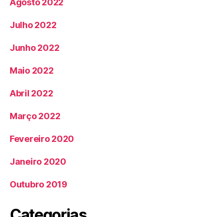
Agosto 2022
Julho 2022
Junho 2022
Maio 2022
Abril 2022
Março 2022
Fevereiro 2020
Janeiro 2020
Outubro 2019
Categorias