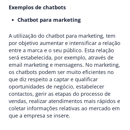
Exemplos de chatbots
Chatbot para marketing
A utilização do chatbot para marketing, tem
por objetivo aumentar e intensificar a relação
entre a marca e o seu público. Esta relação
será estabelecida, por exemplo, através de
email marketing e mensagens. No marketing,
os chatbots podem ser muito eficientes no
que diz respeito a captar e qualificar
oportunidades de negócio, estabelecer
contactos, gerir as etapas do processo de
vendas, realizar atendimentos mais rápidos e
coletar informações relativas ao mercado em
que a empresa se insere.