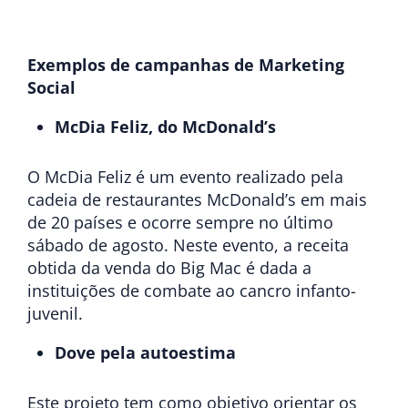
Exemplos de campanhas de Marketing
Social
McDia Feliz, do McDonald’s
O McDia Feliz é um evento realizado pela
cadeia de restaurantes McDonald’s em mais
de 20 países e ocorre sempre no último
sábado de agosto. Neste evento, a receita
obtida da venda do Big Mac é dada a
instituições de combate ao cancro infanto-
juvenil.
Dove pela autoestima
Este projeto tem como objetivo orientar os