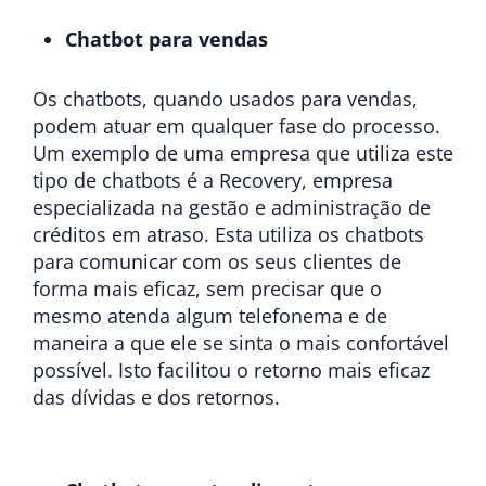
Chatbot para vendas
Os chatbots, quando usados para vendas,
podem atuar em qualquer fase do processo.
Um exemplo de uma empresa que utiliza este
tipo de chatbots é a Recovery, empresa
especializada na gestão e administração de
créditos em atraso. Esta utiliza os chatbots
para comunicar com os seus clientes de
forma mais eficaz, sem precisar que o
mesmo atenda algum telefonema e de
maneira a que ele se sinta o mais confortável
possível. Isto facilitou o retorno mais eficaz
das dívidas e dos retornos.