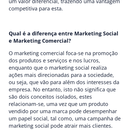
um valor diferencial, trazendo uma vantagem
competitiva para esta.
Qual é a diferença entre Marketing Social
e Marketing Comercial?
O marketing comercial foca-se na promoção
dos produtos e serviços e nos lucros,
enquanto que o marketing social realiza
ações mais direcionadas para a sociedade,
ou seja, que vão para além dos interesses da
empresa. No entanto, isto não significa que
são dois conceitos isolados, estes
relacionam-se, uma vez que um produto
vendido por uma marca pode desempenhar
um papel social, tal como, uma campanha de
marketing social pode atrair mais clientes.