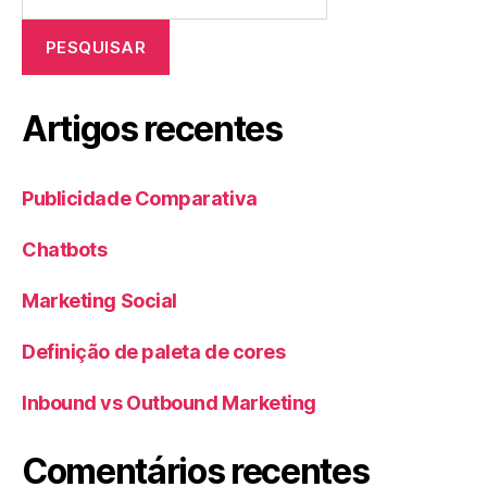
PESQUISAR
Artigos recentes
Publicidade Comparativa
Chatbots
Marketing Social
Definição de paleta de cores
Inbound vs Outbound Marketing
Comentários recentes