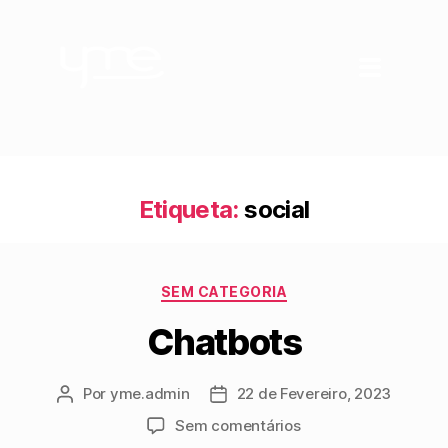
Etiqueta:
social
SEM CATEGORIA
Chatbots
Por
yme.admin
22 de Fevereiro, 2023
Sem comentários