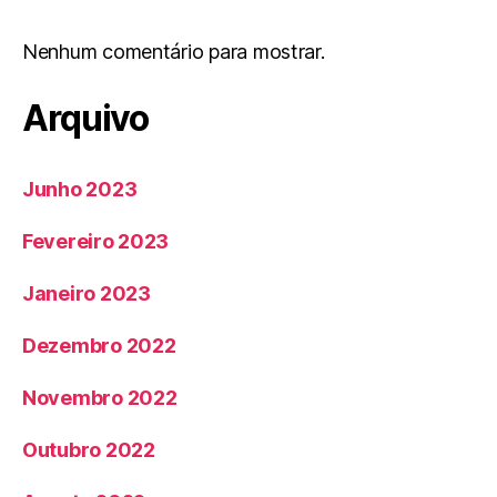
Nenhum comentário para mostrar.
Arquivo
Junho 2023
Fevereiro 2023
Janeiro 2023
Dezembro 2022
Novembro 2022
Outubro 2022