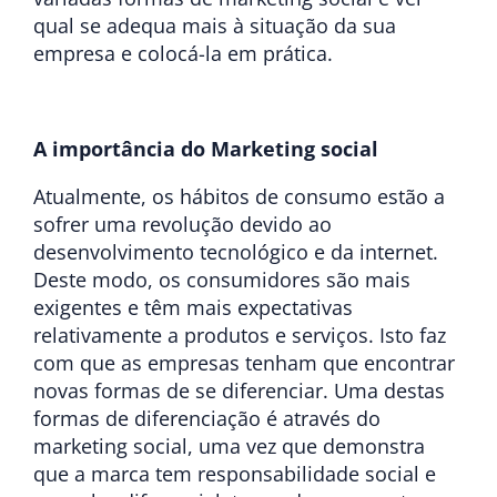
qual se adequa mais à situação da sua
empresa e colocá-la em prática.
A importância do Marketing social
Atualmente, os hábitos de consumo estão a
sofrer uma revolução devido ao
desenvolvimento tecnológico e da internet.
Deste modo, os consumidores são mais
exigentes e têm mais expectativas
relativamente a produtos e serviços. Isto faz
com que as empresas tenham que encontrar
novas formas de se diferenciar. Uma destas
formas de diferenciação é através do
marketing social, uma vez que demonstra
que a marca tem responsabilidade social e