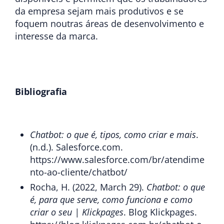
da empresa sejam mais produtivos e se
foquem noutras áreas de desenvolvimento e
interesse da marca.
Bibliografia
Chatbot: o que é, tipos, como criar e mais
.
(n.d.). Salesforce.com.
https://www.salesforce.com/br/atendime
nto-ao-cliente/chatbot/
Rocha, H. (2022, March 29).
Chatbot: o que
é, para que serve, como funciona e como
criar o seu | Klickpages
. Blog Klickpages.