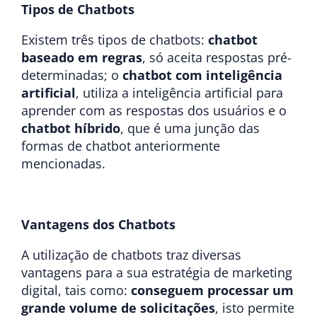
Tipos de Chatbots
Existem três tipos de chatbots:
chatbot
baseado em regras
, só aceita respostas pré-
determinadas; o
chatbot com inteligência
artificial
, utiliza a inteligência artificial para
aprender com as respostas dos usuários e o
chatbot híbrido
, que é uma junção das
formas de chatbot anteriormente
mencionadas.
Vantagens dos Chatbots
A utilização de chatbots traz diversas
vantagens para a sua estratégia de marketing
digital, tais como:
conseguem processar um
grande volume de solicitações
, isto permite