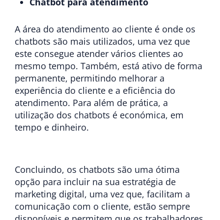
Chatbot para atendimento
A área do atendimento ao cliente é onde os
chatbots são mais utilizados, uma vez que
este consegue atender vários clientes ao
mesmo tempo. Também, está ativo de forma
permanente, permitindo melhorar a
experiência do cliente e a eficiência do
atendimento. Para além de prática, a
utilização dos chatbots é económica, em
tempo e dinheiro.
Concluindo, os chatbots são uma ótima
opção para incluir na sua estratégia de
marketing digital, uma vez que, facilitam a
comunicação com o cliente, estão sempre
disponíveis e permitem que os trabalhadores