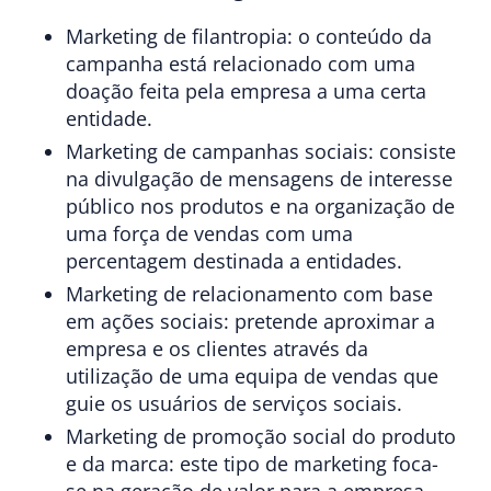
Marketing de filantropia
: o conteúdo da
campanha está relacionado com uma
doação feita pela empresa a uma certa
entidade.
Marketing de campanhas sociais
: consiste
na divulgação de mensagens de interesse
público nos produtos e na organização de
uma força de vendas com uma
percentagem destinada a entidades.
Marketing de relacionamento com base
em ações sociais
: pretende aproximar a
empresa e os clientes através da
utilização de uma equipa de vendas que
guie os usuários de serviços sociais.
Marketing de promoção social do produto
e da marca
: este tipo de marketing foca-