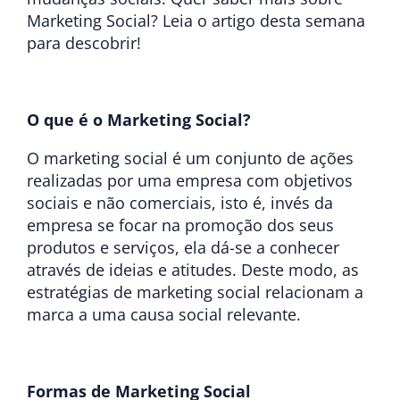
Marketing Social? Leia o artigo desta semana
para descobrir!
O que é o Marketing Social?
O marketing social é um conjunto de ações
realizadas por uma empresa com objetivos
sociais e não comerciais, isto é, invés da
empresa se focar na promoção dos seus
produtos e serviços, ela dá-se a conhecer
através de ideias e atitudes. Deste modo, as
estratégias de marketing social relacionam a
marca a uma causa social relevante.
Formas de Marketing Social