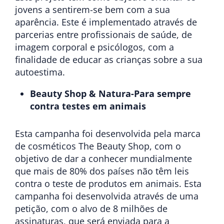
jovens a sentirem-se bem com a sua
aparência. Este é implementado através de
parcerias entre profissionais de saúde, de
imagem corporal e psicólogos, com a
finalidade de educar as crianças sobre a sua
autoestima.
Beauty Shop & Natura-Para sempre
contra testes em animais
Esta campanha foi desenvolvida pela marca
de cosméticos The Beauty Shop, com o
objetivo de dar a conhecer mundialmente
que mais de 80% dos países não têm leis
contra o teste de produtos em animais. Esta
campanha foi desenvolvida através de uma
petição, com o alvo de 8 milhões de
assinaturas, que será enviada para a