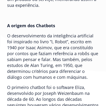
sua experiência.
A origem dos Chatbots
O desenvolvimento da inteligência artificial
foi inspirado no livro ‘’I, Robot’’, escrito em
1940 por Isaac Asimov, que era constituído
por contos que faziam referência a robôs que
sabiam pensar e falar. Mas também, pelos
estudos de Alan Turing, em 1950, que
determinou critérios para diferenciar o
diálogo com humanos e com máquinas.
O
primeiro chatbot
foi o software Eliza,
desenvolvido por Joseph Weizenbaum na
década de 60. Ao longos das décadas
seguintes houveram vários desenvolvimentos