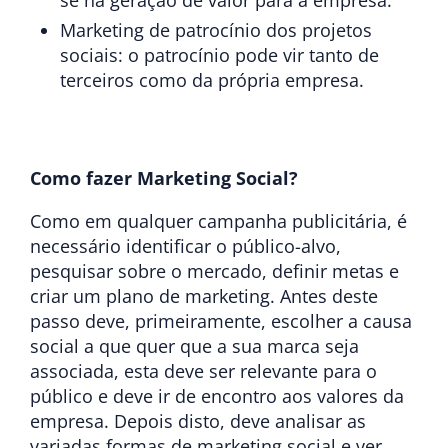
se na geração de valor para a empresa.
Marketing de patrocínio dos projetos
sociais
: o patrocínio pode vir tanto de
terceiros como da própria empresa.
Como fazer Marketing Social?
Como em qualquer campanha publicitária, é
necessário identificar o público-alvo,
pesquisar sobre o mercado, definir metas e
criar um plano de marketing. Antes deste
passo deve, primeiramente, escolher a causa
social a que quer que a sua marca seja
associada, esta deve ser relevante para o
público e deve ir de encontro aos valores da
empresa. Depois disto, deve analisar as
variadas formas de marketing social e ver