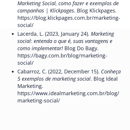
Marketing Social, como fazer e exemplos de
campanhas | Klickpages
. Blog Klickpages.
https://blog.klickpages.com.br/marketing-
social/
Lacerda, L. (2023, January 24).
Marketing
social: entenda o que é, suas vantagens e
como implementar!
Blog Do Bagy.
https://bagy.com.br/blog/marketing-
social/
Cabarroz, C. (2022, December 15).
Conheça
5 exemplos de marketing social
. Blog Ideal
Marketing.
https://www.idealmarketing.com.br/blog/
marketing-social/