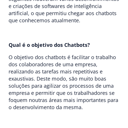
e criações de softwares de inteligência
artificial, o que permitiu chegar aos chatbots
que conhecemos atualmente.
Qual é o objetivo dos Chatbots?
O objetivo dos chatbots é facilitar o trabalho
dos colaboradores de uma empresa,
realizando as tarefas mais repetitivas e
exaustivas. Deste modo, são muito boas
soluções para agilizar os processos de uma
empresa e permitir que os trabalhadores se
foquem noutras áreas mais importantes para
o desenvolvimento da mesma.