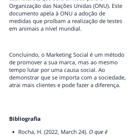
Organização das Nações Unidas (ONU). Este
documento apela à ONU a adoção de
medidas que proíbam a realização de testes
em animais a nível mundial.
Concluindo, o Marketing Social é um método
de promover a sua marca, mas ao mesmo
tempo lutar por uma causa social. Ao
demonstrar que se importa com a sociedade,
atrai mais clientes e pode fazer a diferença.
Bibliografia
Rocha, H. (2022, March 24).
O que é