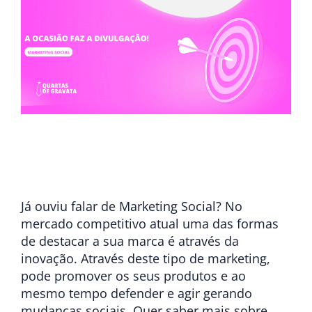
Já ouviu falar de Marketing Social? No
mercado competitivo atual uma das formas
de destacar a sua marca é através da
inovação. Através deste tipo de marketing,
pode promover os seus produtos e ao
mesmo tempo defender e agir gerando
mudanças sociais. Quer saber mais sobre