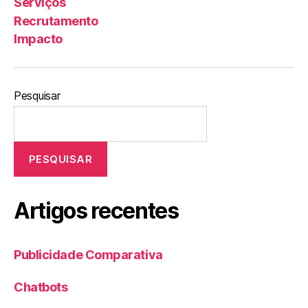
Serviços
Recrutamento
Impacto
Pesquisar
PESQUISAR
Artigos recentes
Publicidade Comparativa
Chatbots