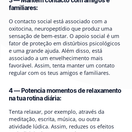
3 — Mantém contacto com amigos e
familiares:
O contacto social está associado com a
oxitocina, neuropeptídio que produz uma
sensação de bem-estar. O apoio social é um
fator de proteção em distúrbios psicológicos
e uma grande ajuda. Além disso, está
associado a um envelhecimento mais
favorável. Assim, tenta manter um contato
regular com os teus amigos e familiares.
4 — Potencia momentos de relaxamento
na tua rotina diária:
Tenta relaxar, por exemplo, através da
meditação, escrita, música, ou outra
atividade lúdica. Assim, reduzes os efeitos