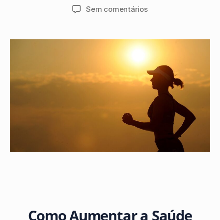
Sem comentários
Como Aumentar a Saúde