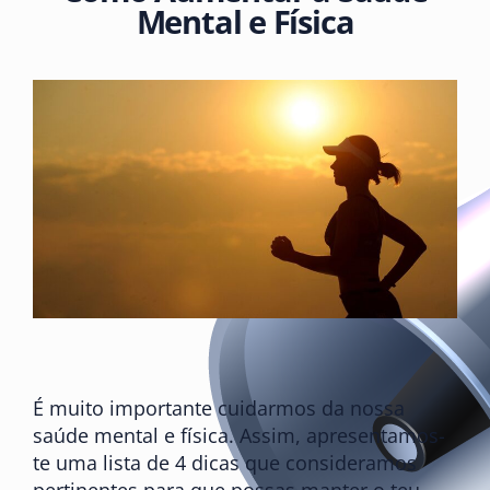
Mental e Física
É muito importante cuidarmos da nossa
saúde mental e física. Assim, apresentamos-
te uma lista de 4 dicas que consideramos