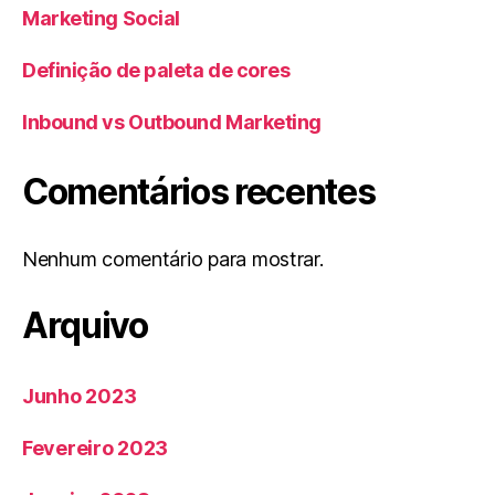
Marketing Social
Definição de paleta de cores
Inbound vs Outbound Marketing
Comentários recentes
Nenhum comentário para mostrar.
Arquivo
Junho 2023
Fevereiro 2023