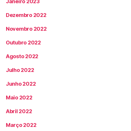
Janeiro 2023
Dezembro 2022
Novembro 2022
Outubro 2022
Agosto 2022
Julho 2022
Junho 2022
Maio 2022
Abril 2022
Março 2022