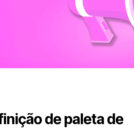
inição de paleta de