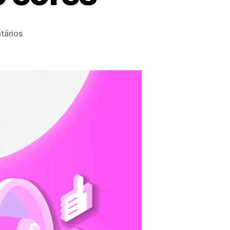
tários