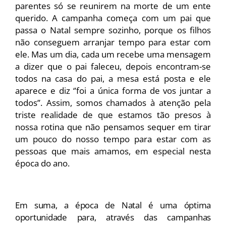
parentes só se reunirem na morte de um ente 
querido. A campanha começa com um pai que 
passa o Natal sempre sozinho, porque os filhos 
não conseguem arranjar tempo para estar com 
ele. Mas um dia, cada um recebe uma mensagem 
a dizer que o pai faleceu, depois encontram-se 
todos na casa do pai, a mesa está posta e ele 
aparece e diz ‘’foi a única forma de vos juntar a 
todos’’. Assim, somos chamados à atenção pela 
triste realidade de que estamos tão presos à 
nossa rotina que não pensamos sequer em tirar 
um pouco do nosso tempo para estar com as 
pessoas que mais amamos, em especial nesta 
época do ano.
Em suma, a época de Natal é uma óptima 
oportunidade para, através das campanhas 