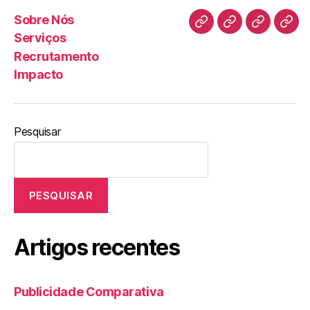
Sobre Nós
Serviços
Recrutamento
Impacto
Pesquisar
PESQUISAR
Artigos recentes
Publicidade Comparativa