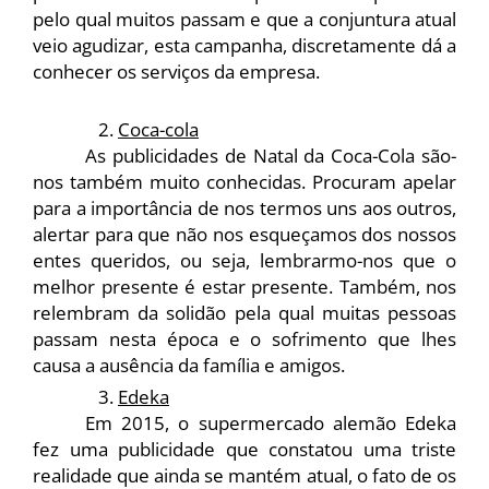
pelo qual muitos passam e que a conjuntura atual 
veio agudizar, esta campanha, discretamente dá a 
conhecer os serviços da empresa.
Coca-cola
As publicidades de Natal da Coca-Cola são-
nos também muito conhecidas. Procuram apelar 
para a importância de nos termos uns aos outros, 
alertar para que não nos esqueçamos dos nossos 
entes queridos, ou seja, lembrarmo-nos que o 
melhor presente é estar presente. Também, nos 
relembram da solidão pela qual muitas pessoas 
passam nesta época e o sofrimento que lhes 
causa a ausência da família e amigos.
Edeka
Em 2015, o supermercado alemão Edeka 
fez uma publicidade que constatou uma triste 
realidade que ainda se mantém atual, o fato de os 