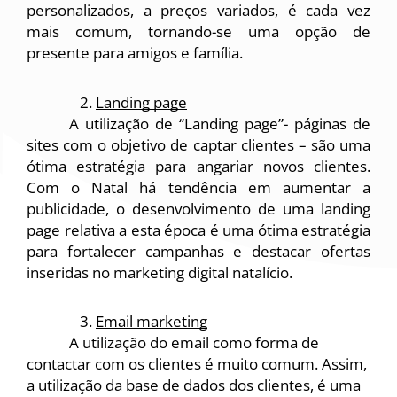
personalizados, a preços variados, é cada vez 
mais comum, tornando-se uma opção de 
presente para amigos e família. 
Landing page
A utilização de ‘’Landing page”- páginas de 
sites com o objetivo de captar clientes – são uma 
ótima estratégia para angariar novos clientes. 
Com o Natal há tendência em aumentar a 
publicidade, o desenvolvimento de uma landing 
page relativa a esta época é uma ótima estratégia 
para fortalecer campanhas e destacar ofertas 
inseridas no marketing digital natalício.
Email marketing
            A utilização do email como forma de 
contactar com os clientes é muito comum. Assim, 
a utilização da base de dados dos clientes, é uma 