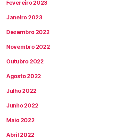
Fevereiro 2023
Janeiro 2023
Dezembro 2022
Novembro 2022
Outubro 2022
Agosto 2022
Julho 2022
Junho 2022
Maio 2022
Abril 2022