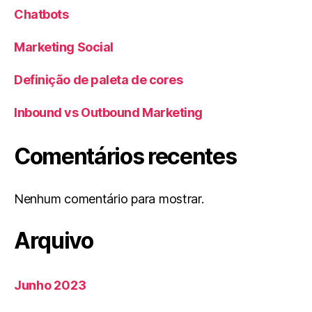
Chatbots
Marketing Social
Definição de paleta de cores
Inbound vs Outbound Marketing
Comentários recentes
Nenhum comentário para mostrar.
Arquivo
Junho 2023