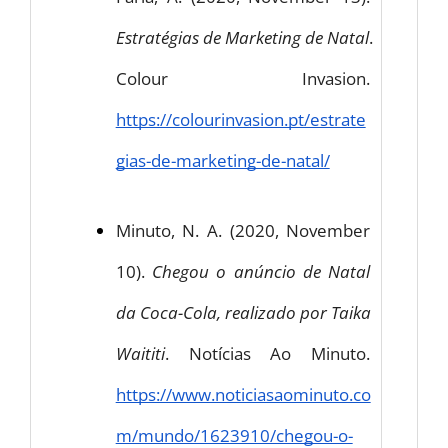
Estratégias de Marketing de Natal
. 
Colour Invasion. 
https://colourinvasion.pt/estrate
gias-de-marketing-de-natal/
Minuto, N. A. (2020, November 
10). 
Chegou o anúncio de Natal 
da Coca-Cola, realizado por Taika 
Waititi
. Notícias Ao Minuto. 
https://www.noticiasaominuto.co
m/mundo/1623910/chegou-o-