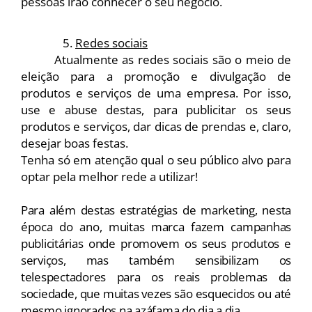
pessoas irão conhecer o seu negócio.
Redes sociais
Atualmente as redes sociais são o meio de 
eleição para a promoção e divulgação de 
produtos e serviços de uma empresa. Por isso, 
use e abuse destas, para publicitar os seus 
produtos e serviços, dar dicas de prendas e, claro, 
desejar boas festas.
Tenha só em atenção qual o seu público alvo para 
optar pela melhor rede a utilizar!
Para além destas estratégias de marketing, nesta 
época do ano, muitas marca fazem campanhas 
publicitárias onde promovem os seus produtos e 
serviços, mas também sensibilizam os 
telespectadores para os reais problemas da 
sociedade, que muitas vezes são esquecidos ou até 
mesmo ignorados na azáfama do dia a dia. 