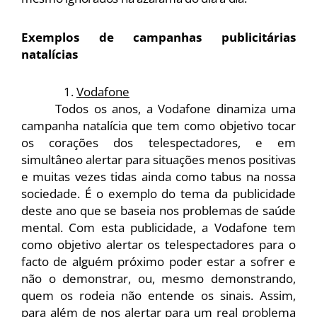
Exemplos de campanhas publicitárias 
natalícias
Vodafone
Todos os anos, a Vodafone dinamiza uma 
campanha natalícia que tem como objetivo tocar 
os corações dos telespectadores, e em 
simultâneo alertar para situações menos positivas 
e muitas vezes tidas ainda como tabus na nossa 
sociedade. É o exemplo do tema da publicidade 
deste ano que se baseia nos problemas de saúde 
mental. Com esta publicidade, a Vodafone tem 
como objetivo alertar os telespectadores para o 
facto de alguém próximo poder estar a sofrer e 
não o demonstrar, ou, mesmo demonstrando, 
quem os rodeia não entende os sinais. Assim, 
para além de nos alertar para um real problema 