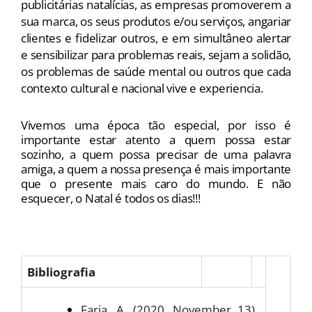
publicitárias natalícias, as empresas promoverem a 
sua marca, os seus produtos e/ou serviços, angariar 
clientes e fidelizar outros, e em simultâneo alertar 
e sensibilizar para problemas reais, sejam a solidão, 
os problemas de saúde mental ou outros que cada 
contexto cultural e nacional vive e experiencia. 
Vivemos uma época tão especial, por isso é 
importante estar atento a quem possa estar 
sozinho, a quem possa precisar de uma palavra 
amiga, a quem a nossa presença é mais importante 
que o presente mais caro do mundo. E não 
esquecer, o Natal é todos os dias!!!
Bibliografia
Faria, A. (2020, November 13). 