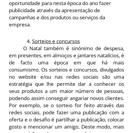
oportunidade para nesta época do ano fazer 
publicidade através da apresentação de 
campanhas e dos produtos ou serviços da 
empresa.
Sorteios e concursos
O Natal também é sinónimo de despesa, 
em presentes, em almoços e jantares natalícios, é 
de facto uma época em que há mais 
consumismo. Os sorteios e concursos, divulgados 
no website e/ou nas redes sociais são uma 
estratégia que lhe permite dar a conhecer os 
seus produtos a um maior número de pessoas, 
podendo assim conseguir angariar novos clientes. 
Por exemplo, se o sorteio for feito através das 
redes sociais, pode fazer uma publicação com a 
oferta e o desafio é partilhar a publicação, colocar 
gosto e mencionar um amigo, Deste modo, mais 