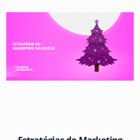
Estratégias do Marketing