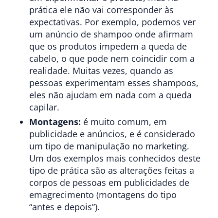
prática ele não vai corresponder às
expectativas. Por exemplo, podemos ver
um anúncio de shampoo onde afirmam
que os produtos impedem a queda de
cabelo, o que pode nem coincidir com a
realidade. Muitas vezes, quando as
pessoas experimentam esses shampoos,
eles não ajudam em nada com a queda
capilar.
Montagens:
é muito comum, em
publicidade e anúncios, e é considerado
um tipo de manipulação no marketing.
Um dos exemplos mais conhecidos deste
tipo de prática são as alterações feitas a
corpos de pessoas em publicidades de
emagrecimento (montagens do tipo
“antes e depois”).