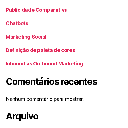
Publicidade Comparativa
Chatbots
Marketing Social
Definição de paleta de cores
Inbound vs Outbound Marketing
Comentários recentes
Nenhum comentário para mostrar.
Arquivo