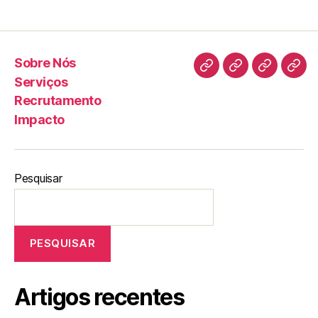
Sobre Nós
Serviços
Recrutamento
Impacto
Pesquisar
PESQUISAR
Artigos recentes