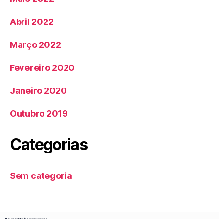
Abril 2022
Março 2022
Fevereiro 2020
Janeiro 2020
Outubro 2019
Categorias
Sem categoria
Young Minho Enterprise