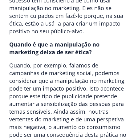
sucesso têm consciência de como usar
manipulação no marketing. Eles não se
sentem culpados em fazê-lo porque, na sua
ótica, estão a usá-la para criar um impacto
positivo no seu público-alvo.
Quando é que a manipulação no
marketing deixa de ser ética?
Quando, por exemplo, falamos de
campanhas de marketing social, podemos
considerar que a manipulação no marketing
pode ter um impacto positivo. Isto acontece
porque este tipo de publicidade pretende
aumentar a sensibilização das pessoas para
temas sensíveis. Ainda assim, noutras
vertentes do marketing e de uma perspetiva
mais negativa, o aumento do consumismo
pode ser uma consequência desta prática no