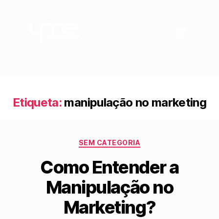
Etiqueta:
manipulação no marketing
SEM CATEGORIA
Como Entender a
Manipulação no
Marketing?