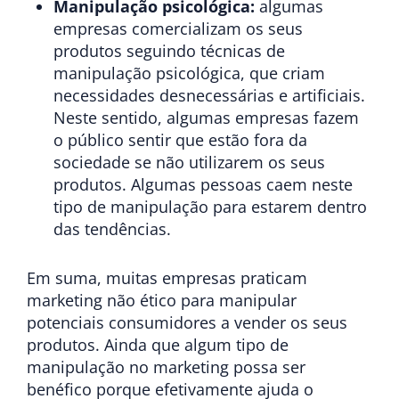
Manipulação psicológica:
algumas
empresas comercializam os seus
produtos seguindo técnicas de
manipulação psicológica, que criam
necessidades desnecessárias e artificiais.
Neste sentido, algumas empresas fazem
o público sentir que estão fora da
sociedade se não utilizarem os seus
produtos. Algumas pessoas caem neste
tipo de manipulação para estarem dentro
das tendências.
Em suma, muitas empresas praticam
marketing não ético para manipular
potenciais consumidores a vender os seus
produtos. Ainda que algum tipo de
manipulação no marketing possa ser
benéfico porque efetivamente ajuda o