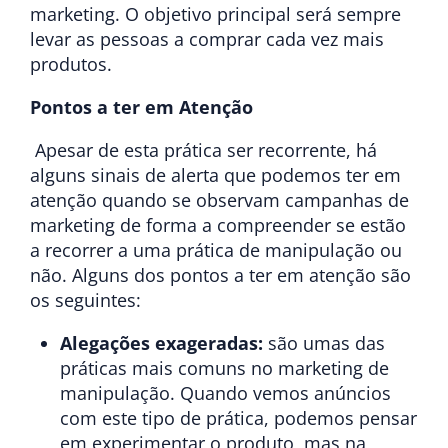
marketing. O objetivo principal será sempre
levar as pessoas a comprar cada vez mais
produtos.
Pontos a ter em Atenção
Apesar de esta prática ser recorrente, há
alguns sinais de alerta que podemos ter em
atenção quando se observam campanhas de
marketing de forma a compreender se estão
a recorrer a uma prática de manipulação ou
não. Alguns dos pontos a ter em atenção são
os seguintes:
Alegações exageradas:
são umas das
práticas mais comuns no marketing de
manipulação. Quando vemos anúncios
com este tipo de prática, podemos pensar
em experimentar o produto, mas na