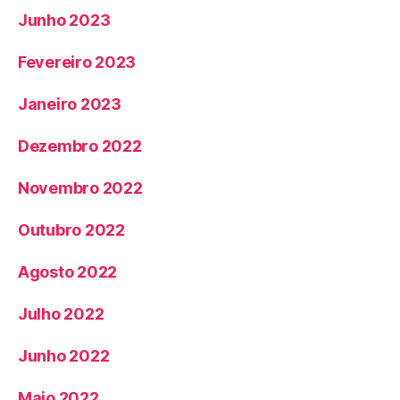
Junho 2023
Fevereiro 2023
Janeiro 2023
Dezembro 2022
Novembro 2022
Outubro 2022
Agosto 2022
Julho 2022
Junho 2022
Maio 2022