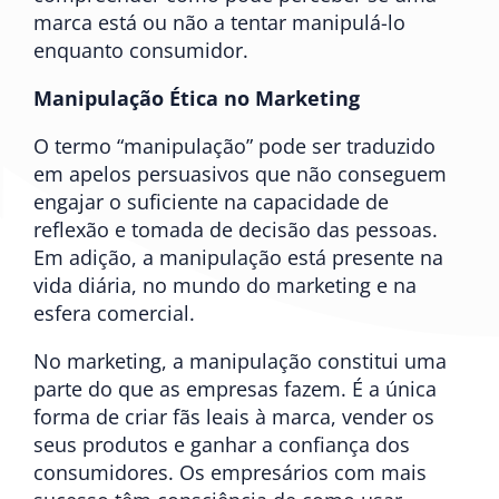
marca está ou não a tentar manipulá-lo
enquanto consumidor.
Manipulação Ética no Marketing
O termo “manipulação” pode ser traduzido
em apelos persuasivos que não conseguem
engajar o suficiente na capacidade de
reflexão e tomada de decisão das pessoas.
Em adição, a manipulação está presente na
vida diária, no mundo do marketing e na
esfera comercial.
No marketing, a manipulação constitui uma
parte do que as empresas fazem. É a única
forma de criar fãs leais à marca, vender os
seus produtos e ganhar a confiança dos
consumidores. Os empresários com mais