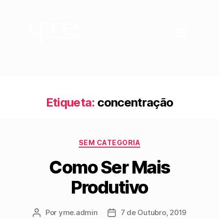
Etiqueta:
concentração
SEM CATEGORIA
Como Ser Mais
Produtivo
Por
yme.admin
7 de Outubro, 2019