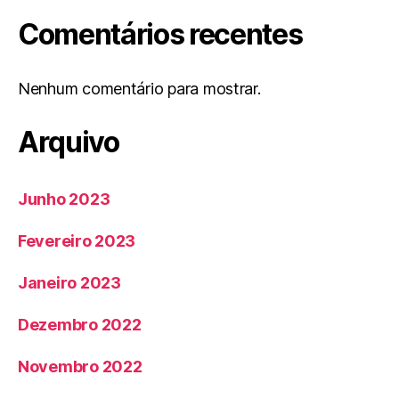
Comentários recentes
Nenhum comentário para mostrar.
Arquivo
Junho 2023
Fevereiro 2023
Janeiro 2023
Dezembro 2022
Novembro 2022