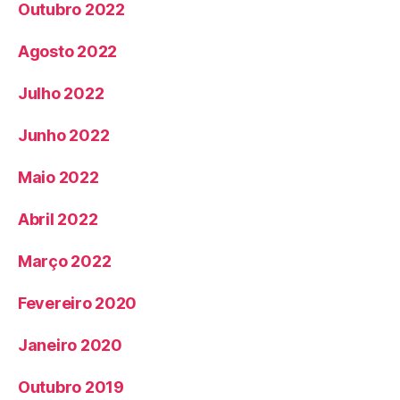
Outubro 2022
Agosto 2022
Julho 2022
Junho 2022
Maio 2022
Abril 2022
Março 2022
Fevereiro 2020
Janeiro 2020
Outubro 2019