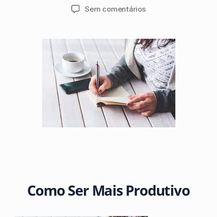
Sem comentários
Como Ser Mais Produtivo