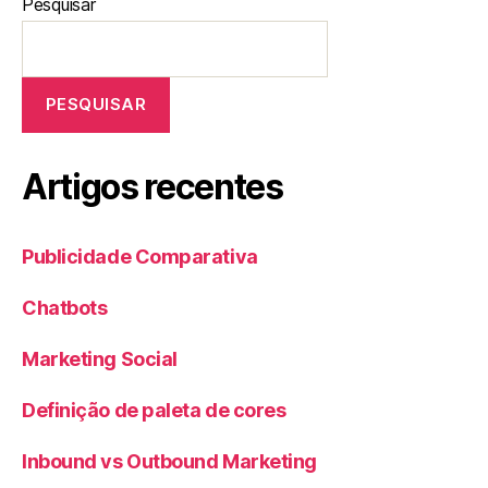
Pesquisar
PESQUISAR
Artigos recentes
Publicidade Comparativa
Chatbots
Marketing Social
Definição de paleta de cores
Inbound vs Outbound Marketing