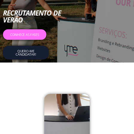
RECRUTAMENTO DE
VERÃO
CONHECE AS FASES
QUERO-ME
CANDIDATAR!