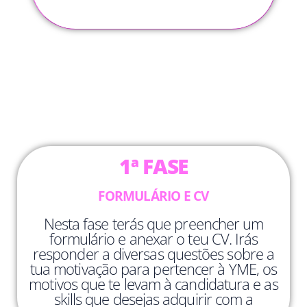
1ª FASE
FORMULÁRIO E CV
Nesta fase terás que preencher um
formulário e anexar o teu CV. Irás
responder a diversas questões sobre a
tua motivação para pertencer à YME, os
motivos que te levam à candidatura e as
skills que desejas adquirir com a