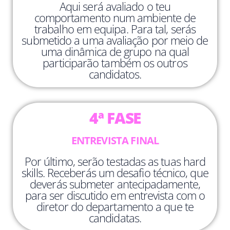
Aqui será avaliado o teu
comportamento num ambiente de
trabalho em equipa. Para tal, serás
submetido a uma avaliação por meio de
uma dinâmica de grupo na qual
participarão também os outros
candidatos.
4ª FASE
ENTREVISTA FINAL
Por último, serão testadas as tuas hard
skills. Receberás um desafio técnico, que
deverás submeter antecipadamente,
para ser discutido em entrevista com o
diretor do departamento a que te
candidatas.