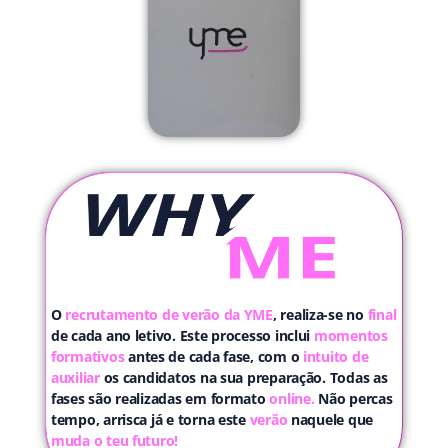
O
recrutamento de verão da YME
, realiza-se no
final
de cada ano letivo. Este processo inclui
momentos
formativos
antes de cada fase, com o
intuito de
auxiliar
os candidatos na sua preparação. Todas as
fases são realizadas em formato
online.
Não percas
tempo, arrisca já e torna este
verão
naquele que
muda o teu futuro!