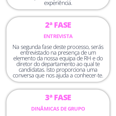
experiência.
2ª FASE
ENTREVISTA
Na segunda fase deste processo, serás
entrevistado na presença de um
elemento da nossa equipa de RH e do
diretor do departamento ao qual te
candidatas. Isto proporciona uma
conversa que nos ajuda a conhecer-te.
3ª FASE
DINÂMICAS DE GRUPO